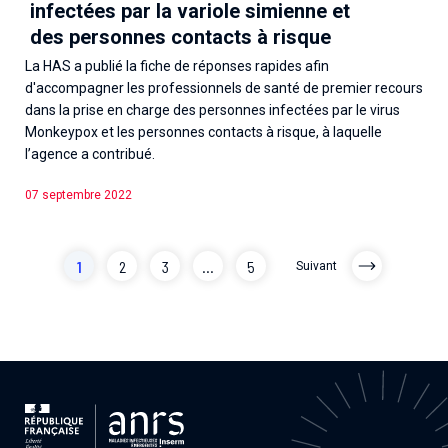
infectées par la variole simienne et
des personnes contacts à risque
La HAS a publié la fiche de réponses rapides afin
d'accompagner les professionnels de santé de premier recours
dans la prise en charge des personnes infectées par le virus
Monkeypox et les personnes contacts à risque, à laquelle
l’agence a contribué.
07 septembre 2022
1
2
3
...
5
Suivant