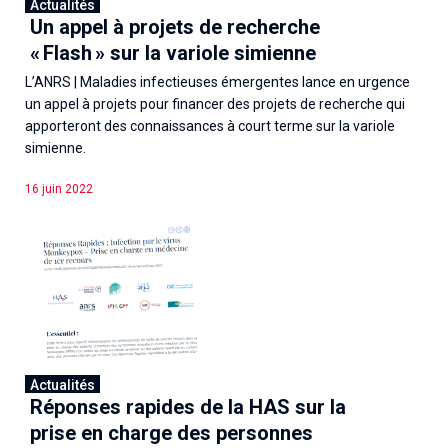
Actualités
Un appel à projets de recherche
« Flash » sur la variole simienne
L’ANRS | Maladies infectieuses émergentes lance en urgence
un appel à projets pour financer des projets de recherche qui
apporteront des connaissances à court terme sur la variole
simienne.
16 juin 2022
Actualités
Réponses rapides de la HAS sur la
prise en charge des personnes