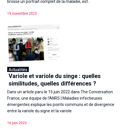
brosse un portrait complet de la maladie, est...
15 novembre 2022
Actualités
Variole et variole du singe : quelles
similitudes, quelles différences ?
Dans un article paru le 15 juin 2022 dans The Conversation
France, une équipe de l'ANRS | Maladies infectieuses
émergentes explique les points communs et de divergence
entre la variole du signe et la variole.
16 juin 2022