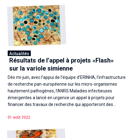
Actualités
Résultats de l’appel à projets «Flash»
sur la variole simienne
Dès mi-juin, avec l’appui de l’équipe d’ERINHA, l’infrastructure
de recherche pan-européenne sur les micro-organismes
hautement pathogènes, l’ANRS Maladies infectieuses
émergentes a lancé en urgence un appel à projets pour
financer des travaux de recherche qui apporteront des...
01 août 2022