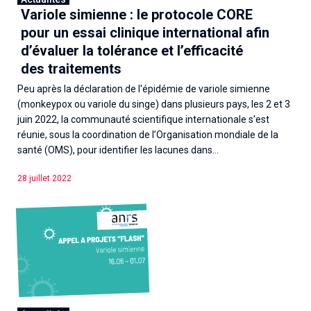
Variole simienne : le protocole CORE
pour un essai clinique international afin
d’évaluer la tolérance et l’efficacité
des traitements
Peu après la déclaration de l'épidémie de variole simienne
(monkeypox ou variole du singe) dans plusieurs pays, les 2 et 3
juin 2022, la communauté scientifique internationale s'est
réunie, sous la coordination de l’Organisation mondiale de la
santé (OMS), pour identifier les lacunes dans...
28 juillet 2022