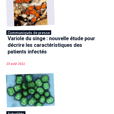
Communiqués de presse
Variole du singe : nouvelle étude pour
décrire les caractéristiques des
patients infectés
23 août 2022
Actualités