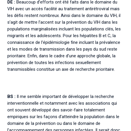
DE :
Beaucoup d’efforts ont été faits dans le domaine du
VIH avec un accès facilité au traitement antirétroviral mais
les défis restent nombreux. Ainsi dans le domaine du VIH, il
s’agit de mettre l’accent sur la prévention du VIH dans les
populations marginalisées incluant les populations clés, les
migrants et les adolescents. Pour les hépatites B et C, la
connaissance de l’épidémiologie fine incluant la prévalence
et les modes de transmission dans les pays du sud reste
prioritaire. Enfin, dans le cadre d’une approche globale, la
prévention de toutes les infections sexuellement
transmissibles constitue un axe de recherche prioritaire.
BS :
Il me semble important de développer la recherche
interventionnelle et notamment avec les associations qui
ont souvent développé des savoir-faire totalement
empiriques sur les façons d’atteindre la population dans le
domaine de la prévention ou dans le domaine de
l’accompagnement des personnes infectées. Il serait donc