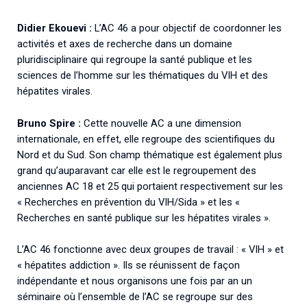
Didier Ekouevi :
L’AC 46 a pour objectif de coordonner les
activités et axes de recherche dans un domaine
pluridisciplinaire qui regroupe la santé publique et les
sciences de l’homme sur les thématiques du VIH et des
hépatites virales.
Bruno Spire :
Cette nouvelle AC a une dimension
internationale, en effet, elle regroupe des scientifiques du
Nord et du Sud. Son champ thématique est également plus
grand qu’auparavant car elle est le regroupement des
anciennes AC 18 et 25 qui portaient respectivement sur les
« Recherches en prévention du VIH/Sida » et les «
Recherches en santé publique sur les hépatites virales ».
L’AC 46 fonctionne avec deux groupes de travail : « VIH » et
« hépatites addiction ». Ils se réunissent de façon
indépendante et nous organisons une fois par an un
séminaire où l’ensemble de l’AC se regroupe sur des