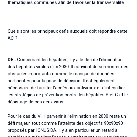
thématiques communes afin de favoriser la transversalité.
Quels sont les principaux défis auxquels doit répondre cette
AC ?
DE :
Concernant les hépatites, il y a le défi de l’élimination
des hépatites virales d’ici 2030. Il convient de surmonter des
obstacles importants comme le manque de données
pertinentes pour la prise de décision. Il est également
nécessaire de faciliter l’accès aux antiviraux et d’intensifier
les stratégies de prévention contre les hépatites B et C et le
dépistage de ces deux virus.
Pour le cas du VIH, parvenir à l’élimination en 2030 reste un
défi majeur, tout comme l’atteinte des objectifs 90x90x90
proposés par l’ONUSIDA. Il y a en particulier un retard à