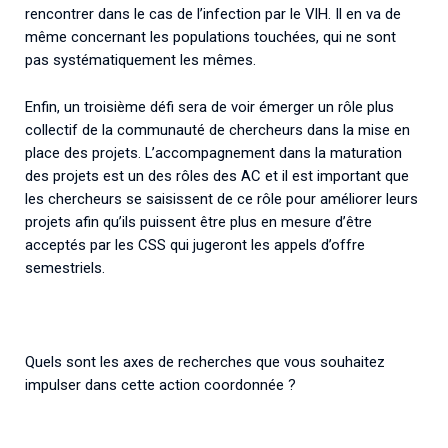
rencontrer dans le cas de l’infection par le VIH. Il en va de
même concernant les populations touchées, qui ne sont
pas systématiquement les mêmes.
Enfin, un troisième défi sera de voir émerger un rôle plus
collectif de la communauté de chercheurs dans la mise en
place des projets. L’accompagnement dans la maturation
des projets est un des rôles des AC et il est important que
les chercheurs se saisissent de ce rôle pour améliorer leurs
projets afin qu’ils puissent être plus en mesure d’être
acceptés par les CSS qui jugeront les appels d’offre
semestriels.
Quels sont les axes de recherches que vous souhaitez
impulser dans cette action coordonnée ?