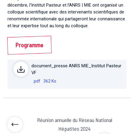
décembre, l’Institut Pasteur et l’ANRS | MIE ont organisé un
colloque scientifique avec des intervenants scientifiques de
renommée internationale qui partageront leur connaissance
et leur expertise tout au long du colloque.
Programme
document_presse ANRS MIE_Institut Pasteur
VF
.pdf
362 Ko
Réunion annuelle du Réseau National
Hépatites 2024