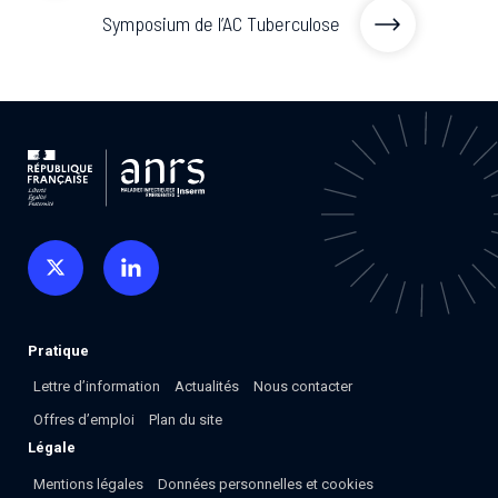
Symposium de l’AC Tuberculose
Pratique
Lettre d’information
Actualités
Nous contacter
Offres d’emploi
Plan du site
Légale
Mentions légales
Données personnelles et cookies