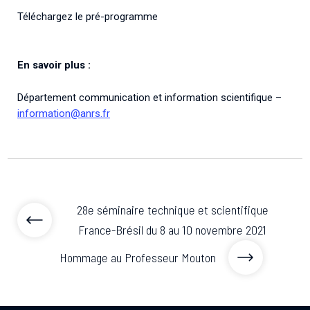
Téléchargez le pré-programme
En savoir plus :
Département communication et information scientifique –
information@anrs.fr
28e séminaire technique et scientifique
France-Brésil du 8 au 10 novembre 2021
Hommage au Professeur Mouton