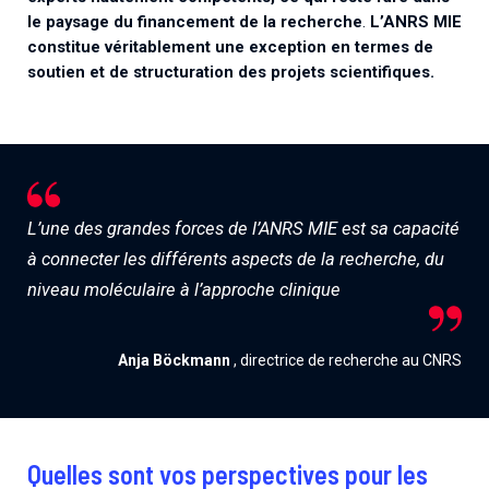
le paysage du financement de la recherche
.
L’ANRS MIE
constitue véritablement une exception en termes de
soutien et de structuration des projets scientifiques.
L’une des grandes forces de l’ANRS MIE est sa capacité
à connecter les différents aspects de la recherche, du
niveau moléculaire à l’approche clinique
Anja Böckmann
, directrice de recherche au CNRS
Quelles sont vos perspectives pour les