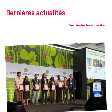
Dernières actualités
Voir toutes les actualités