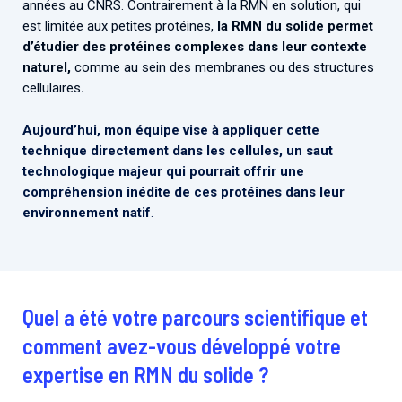
années au CNRS. Contrairement à la RMN en solution, qui
est limitée aux petites protéines,
la RMN du solide permet
d’étudier des protéines complexes dans leur contexte
naturel,
comme au sein des membranes ou des structures
cellulaires
.
Aujourd’hui, mon équipe vise à appliquer cette
technique directement dans les cellules, un saut
technologique majeur qui pourrait offrir une
compréhension inédite de ces protéines dans leur
environnement natif
.
Quel a été votre parcours scientifique et
comment avez-vous développé votre
expertise en RMN du solide ?