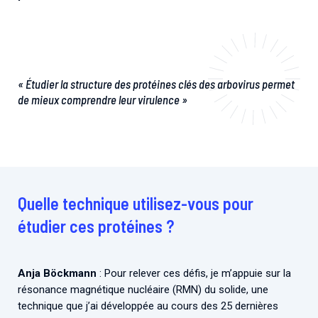
« Étudier la structure des protéines clés des arbovirus permet
de mieux comprendre leur virulence »
Quelle technique utilisez-vous pour
étudier ces protéines ?
Anja Böckmann
: Pour relever ces défis, je m’appuie sur la
résonance magnétique nucléaire (RMN) du solide, une
technique que j’ai développée au cours des 25 dernières