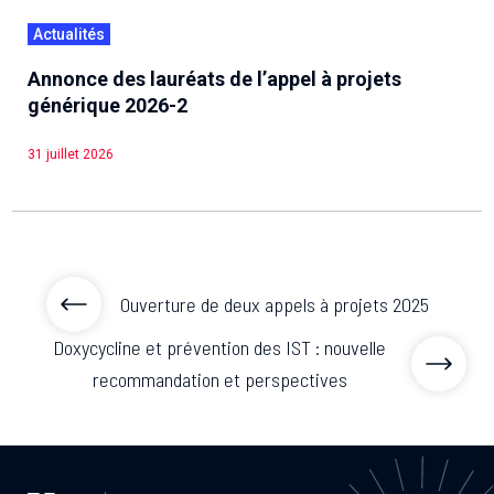
Actualités
Annonce des lauréats de l’appel à projets
générique 2026-2
31 juillet 2026
Ouverture de deux appels à projets 2025
Doxycycline et prévention des IST : nouvelle
recommandation et perspectives