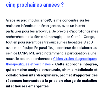
cinq prochaines années ?
Grâce au prix Impulscience®, je me concentre sur les
maladies infectieuses émergentes, avec un intérêt
particulier pour les arbovirus. Je prévois d’approfondir mes
recherches sur la fièvre hémorragique de Crimée-Congo,
tout en poursuivant des travaux sur les hépatites B et D
avec mon équipe. En parallèle, je continue de collaborer au
sein de l’ANRS MIE avec notamment la participation à une
nouvelle action coordonnée «
Cibles virales diagnostiques,
thérapeutiques et vaccinales
».
Cette approche intégrée,
qui combine analyse structurale, chimie médicinale et
collaboration interdisciplinaire, promet d’apporter des
réponses innovantes à la prise en charge de maladies
infectieuses émergentes
.