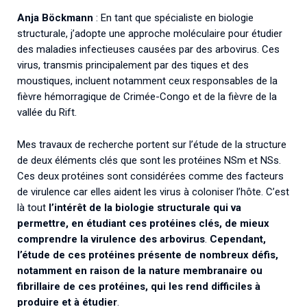
Anja Böckmann
: En tant que spécialiste en biologie
structurale, j’adopte une approche moléculaire pour étudier
des maladies infectieuses causées par des arbovirus. Ces
virus, transmis principalement par des tiques et des
moustiques, incluent notamment ceux responsables de la
fièvre hémorragique de Crimée-Congo et de la fièvre de la
vallée du Rift.
Mes travaux de recherche portent sur l’étude de la structure
de deux éléments clés que sont les protéines NSm et NSs.
Ces deux protéines sont considérées comme des facteurs
de virulence car elles aident les virus à coloniser l’hôte. C’est
là tout
l’intérêt de la biologie structurale qui va
permettre, en étudiant ces protéines clés, de mieux
comprendre la virulence des arbovirus
.
Cependant,
l’étude de ces protéines présente de nombreux défis,
notamment en raison de la nature membranaire ou
fibrillaire de ces protéines, qui les rend difficiles à
produire et à étudier
.