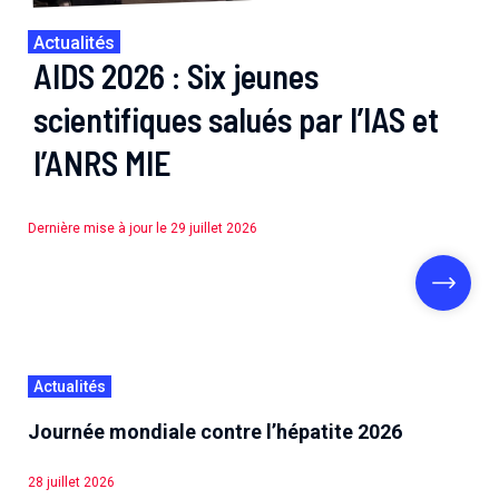
Actualités
AIDS 2026 : Six jeunes
scientifiques salués par l’IAS et
l’ANRS MIE
Dernière mise à jour le 29 juillet 2026
Actualités
Journée mondiale contre l’hépatite 2026
28 juillet 2026