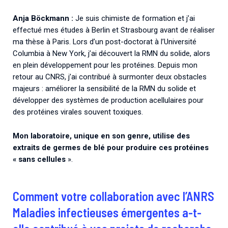
Anja Böckmann :
Je suis chimiste de formation et j’ai
effectué mes études à Berlin et Strasbourg avant de réaliser
ma thèse à Paris. Lors d’un post-doctorat à l’Université
Columbia à New York, j’ai découvert la RMN du solide, alors
en plein développement pour les protéines. Depuis mon
retour au CNRS, j’ai contribué à surmonter deux obstacles
majeurs : améliorer la sensibilité de la RMN du solide et
développer des systèmes de production acellulaires pour
des protéines virales souvent toxiques.
Mon laboratoire, unique en son genre, utilise des
extraits de germes de blé pour produire ces protéines
« sans cellules
».
Comment votre collaboration avec l’ANRS
Maladies infectieuses émergentes a-t-