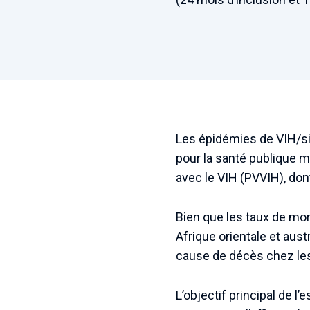
Les épidémies de VIH/si
pour la santé publique m
avec le VIH (PVVIH), don
Bien que les taux de mor
Afrique orientale et aust
cause de décès chez les 
L’objectif principal de 