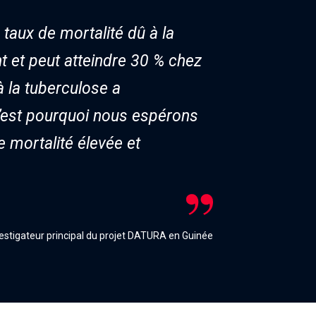
 taux de mortalité dû à la
t et peut atteindre 30 % chez
à la tuberculose a
C’est pourquoi nous espérons
mortalité élevée et
vestigateur principal du projet DATURA en Guinée