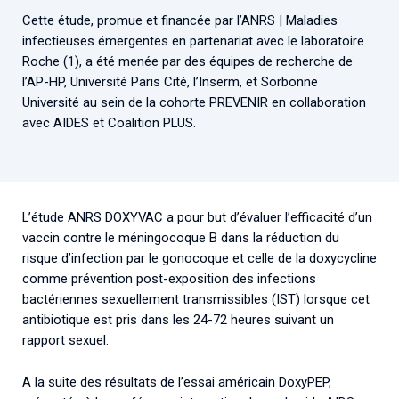
Cette étude, promue et financée par l’ANRS | Maladies
infectieuses émergentes en partenariat avec le laboratoire
Roche (1), a été menée par des équipes de recherche de
l’AP-HP, Université Paris Cité, l’Inserm, et Sorbonne
Université au sein de la cohorte PREVENIR en collaboration
avec AIDES et Coalition PLUS.
L’étude ANRS DOXYVAC a pour but d’évaluer l’efficacité d’un
vaccin contre le méningocoque B dans la réduction du
risque d’infection par le gonocoque et celle de la doxycycline
comme prévention post-exposition des infections
bactériennes sexuellement transmissibles (IST) lorsque cet
antibiotique est pris dans les 24-72 heures suivant un
rapport sexuel.
A la suite des résultats de l’essai américain DoxyPEP,