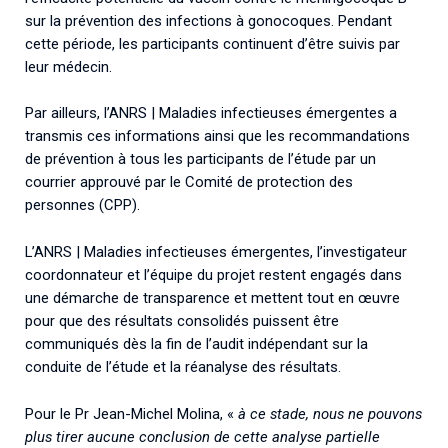
sur la prévention des infections à gonocoques. Pendant
cette période, les participants continuent d’être suivis par
leur médecin.
Par ailleurs, l’ANRS | Maladies infectieuses émergentes a
transmis ces informations ainsi que les recommandations
de prévention à tous les participants de l’étude par un
courrier approuvé par le Comité de protection des
personnes (CPP).
L’ANRS | Maladies infectieuses émergentes, l’investigateur
coordonnateur et l’équipe du projet restent engagés dans
une démarche de transparence et mettent tout en œuvre
pour que des résultats consolidés puissent être
communiqués dès la fin de l’audit indépendant sur la
conduite de l’étude et la réanalyse des résultats.
Texte
Pour le Pr Jean-Michel Molina, «
à ce stade, nous ne pouvons
plus tirer aucune conclusion de cette analyse partielle