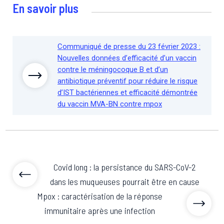
En savoir plus
Communiqué de presse du 23 février 2023 :
Nouvelles données d’efficacité d’un vaccin
contre le méningocoque B et d’un
antibiotique préventif pour réduire le risque
d’IST bactériennes et efficacité démontrée
du vaccin MVA-BN contre mpox
Covid long : la persistance du SARS-CoV-2
dans les muqueuses pourrait être en cause
Mpox : caractérisation de la réponse
immunitaire après une infection