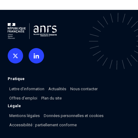
Pratique
Lettre d’information
Actualités
Nous contacter
Offres d’emploi
Plan du site
Légale
Mentions légales
Données personnelles et cookies
Accessibilité : partiellement conforme