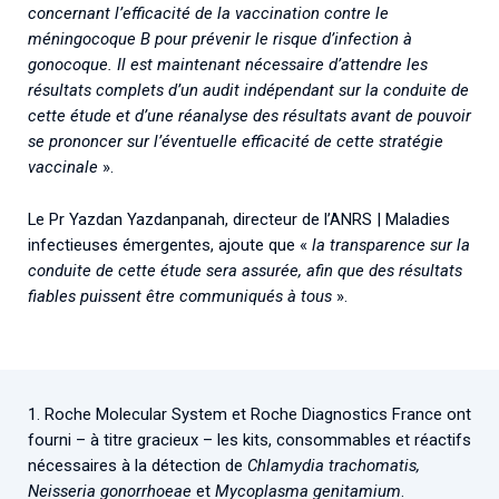
concernant l’efficacité de la vaccination contre le
méningocoque B pour prévenir le risque d’infection à
gonocoque. Il est maintenant nécessaire d’attendre les
résultats complets d’un audit indépendant sur la conduite de
cette étude et d’une réanalyse des résultats avant de pouvoir
se prononcer sur l’éventuelle efficacité de cette stratégie
vaccinale
».
Le Pr Yazdan Yazdanpanah, directeur de l’ANRS | Maladies
infectieuses émergentes, ajoute que «
la transparence sur la
conduite de cette étude sera assurée, afin que des résultats
fiables puissent être communiqués à tous
».
1. Roche Molecular System et Roche Diagnostics France ont
fourni – à titre gracieux – les kits, consommables et réactifs
nécessaires à la détection de
Chlamydia trachomatis,
Neisseria gonorrhoeae
et
Mycoplasma genitamium
.