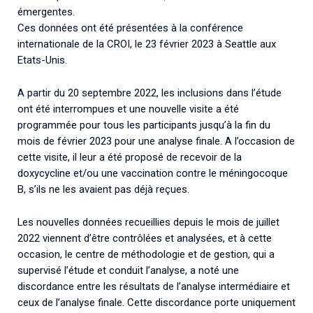
émergentes.
Ces données ont été présentées à la conférence
internationale de la CROI, le 23 février 2023 à Seattle aux
Etats-Unis.
A partir du 20 septembre 2022, les inclusions dans l’étude
ont été interrompues et une nouvelle visite a été
programmée pour tous les participants jusqu’à la fin du
mois de février 2023 pour une analyse finale. A l’occasion de
cette visite, il leur a été proposé de recevoir de la
doxycycline et/ou une vaccination contre le méningocoque
B, s’ils ne les avaient pas déjà reçues.
Les nouvelles données recueillies depuis le mois de juillet
2022 viennent d’être contrôlées et analysées, et à cette
occasion, le centre de méthodologie et de gestion, qui a
supervisé l’étude et conduit l’analyse, a noté une
discordance entre les résultats de l’analyse intermédiaire et
ceux de l’analyse finale. Cette discordance porte uniquement