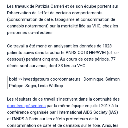
Les travaux de Patrizia Carrieri et de son équipe portent sur
l’observation de l’effet de certains comportements
(consommation de café, tabagisme et consommation de
cannabis notamment) sur la mortalité liée au VHC, chez les
personnes co-infectées.
Ce travail a été mené en analysant les données de 1028
patients suivis dans la cohorte ANRS CO13 HEPAVIH (cf. ci-
dessous) pendant cinq ans. Au cours de cette période, 77
décès sont survenus, dont 33 liés au VHC.
bold »>Investigateurs coordonnateurs
:
Dominique. Salmon,
Philippe. Sogni, Linda Wittkop.
Les résultats de ce travail s’inscrivent dans la continuité des
données présentées
par la même équipe en juillet 2017 à la
conférence organisée par l’International AIDS Society (IAS)
et l’ANRS à Paris sur les effets protecteurs de la
consommation de café et de cannabis sur le foie. Ainsi, les