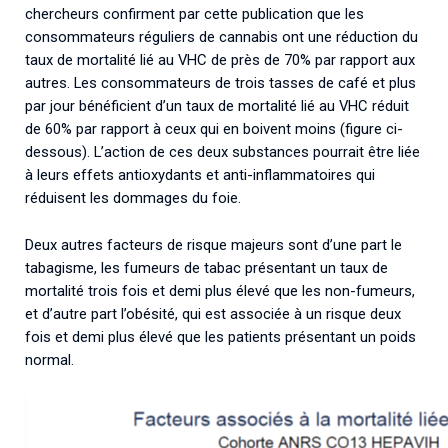
chercheurs confirment par cette publication que les
consommateurs réguliers de cannabis ont une réduction du
taux de mortalité lié au VHC de près de 70% par rapport aux
autres. Les consommateurs de trois tasses de café et plus
par jour bénéficient d’un taux de mortalité lié au VHC réduit
de 60% par rapport à ceux qui en boivent moins (figure ci-
dessous). L’action de ces deux substances pourrait être liée
à leurs effets antioxydants et anti-inflammatoires qui
réduisent les dommages du foie.
Deux autres facteurs de risque majeurs sont d’une part le
tabagisme, les fumeurs de tabac présentant un taux de
mortalité trois fois et demi plus élevé que les non-fumeurs,
et d’autre part l’obésité, qui est associée à un risque deux
fois et demi plus élevé que les patients présentant un poids
normal.