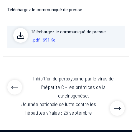
Téléchargez le communiqué de presse
Téléchargez le communiqué de presse
.pdf
691 Ko
Inhibition du peroxysome par le virus de
l’hépatite C – les prémices de la
carcinogenèse.
Journée nationale de lutte contre les
hépatites virales : 25 septembre