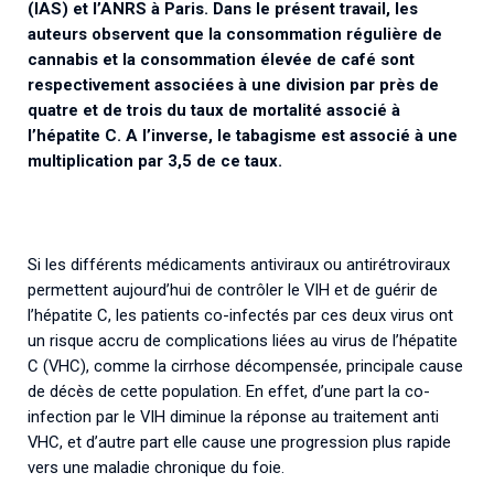
(IAS) et l’ANRS à Paris. Dans le présent travail, les
auteurs observent que la consommation régulière de
cannabis et la consommation élevée de café sont
respectivement associées à une division par près de
quatre et de trois du taux de mortalité associé à
l’hépatite C. A l’inverse, le tabagisme est associé à une
multiplication par 3,5 de ce taux.
Si les différents médicaments antiviraux ou antirétroviraux
permettent aujourd’hui de contrôler le VIH et de guérir de
l’hépatite C, les patients co-infectés par ces deux virus ont
un risque accru de complications liées au virus de l’hépatite
C (VHC), comme la cirrhose décompensée, principale cause
de décès de cette population. En effet, d’une part la co-
infection par le VIH diminue la réponse au traitement anti
VHC, et d’autre part elle cause une progression plus rapide
vers une maladie chronique du foie.