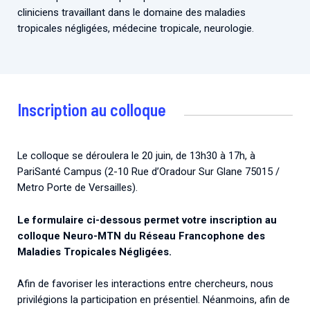
cliniciens travaillant dans le domaine des maladies
tropicales négligées, médecine tropicale, neurologie.
Inscription au colloque
Le colloque se déroulera le 20 juin, de 13h30 à 17h, à
PariSanté Campus (2-10 Rue d’Oradour Sur Glane 75015 /
Metro Porte de Versailles).
Le formulaire ci-dessous permet votre inscription au
colloque Neuro-MTN du Réseau Francophone des
Maladies Tropicales Négligées.
Afin de favoriser les interactions entre chercheurs, nous
privilégions la participation en présentiel. Néanmoins, afin de