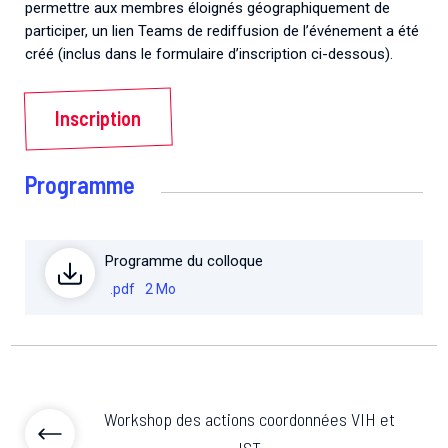
permettre aux membres éloignés géographiquement de
participer, un lien Teams de rediffusion de l’événement a été
créé (inclus dans le formulaire d’inscription ci-dessous).
Inscription
Programme
Programme du colloque
.pdf
2 Mo
Workshop des actions coordonnées VIH et
IST