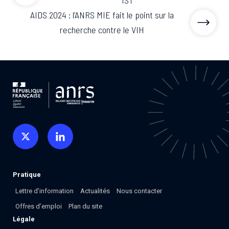
AIDS 2024 : l’ANRS MIE fait le point sur la
recherche contre le VIH
Pratique
Lettre d’information
Actualités
Nous contacter
Offres d’emploi
Plan du site
Légale