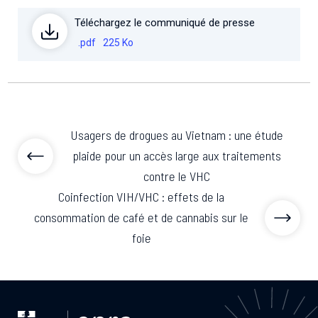
Téléchargez le communiqué de presse
.pdf
225 Ko
Usagers de drogues au Vietnam : une étude
plaide pour un accès large aux traitements
contre le VHC
Coinfection VIH/VHC : effets de la
consommation de café et de cannabis sur le
foie