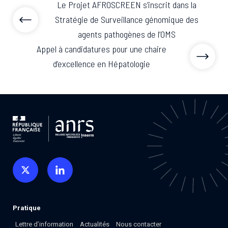
Le Projet AFROSCREEN s’inscrit dans la
Stratégie de Surveillance génomique des
agents pathogènes de l’OMS
Appel à candidatures pour une chaire
d’excellence en Hépatologie
Pratique
Lettre d’information
Actualités
Nous contacter