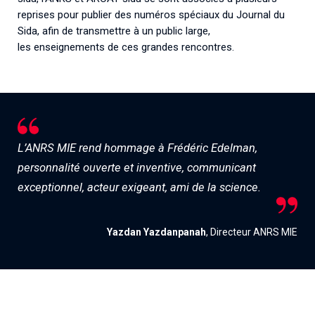
reprises pour publier des numéros spéciaux du Journal du
Sida, afin de transmettre à un public large,
les enseignements de ces grandes rencontres.
L’ANRS MIE rend hommage à Frédéric Edelman,
personnalité ouverte et inventive, communicant
exceptionnel, acteur exigeant, ami de la science.
Yazdan Yazdanpanah
, Directeur ANRS MIE