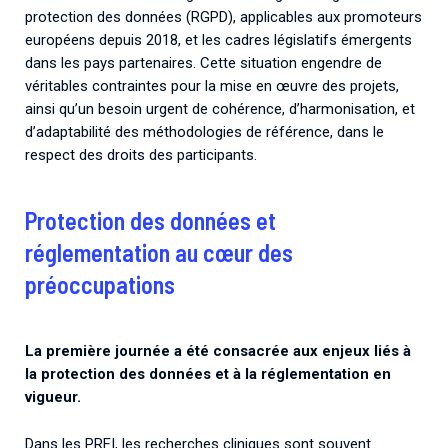
protection des données (RGPD), applicables aux promoteurs
européens depuis 2018, et les cadres législatifs émergents
dans les pays partenaires. Cette situation engendre de
véritables contraintes pour la mise en œuvre des projets,
ainsi qu’un besoin urgent de cohérence, d’harmonisation, et
d’adaptabilité des méthodologies de référence, dans le
respect des droits des participants.
Protection des données et
réglementation au cœur des
préoccupations
La première journée a été consacrée aux enjeux liés à
la protection des données et à la réglementation en
vigueur.
Dans les PRFI, les recherches cliniques sont souvent