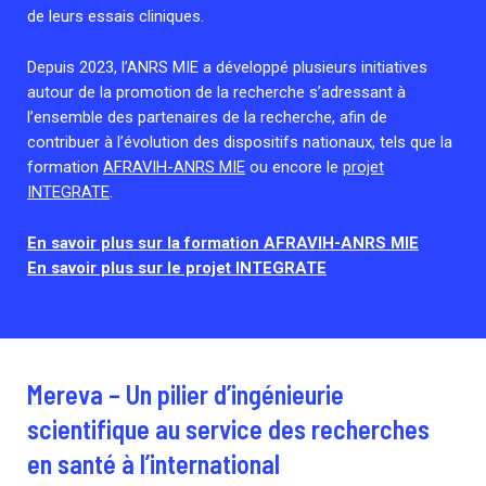
de leurs essais cliniques.
Depuis 2023, l’ANRS MIE a développé plusieurs initiatives
autour de la promotion de la recherche s’adressant à
l’ensemble des partenaires de la recherche, afin de
contribuer à l’évolution des dispositifs nationaux, tels que la
formation
AFRAVIH-ANRS MIE
ou encore le
projet
INTEGRATE
.
En savoir plus sur la formation AFRAVIH-ANRS MIE
En savoir plus sur le projet INTEGRATE
Mereva – Un pilier d’ingénieurie
scientifique au service des recherches
en santé à l’international