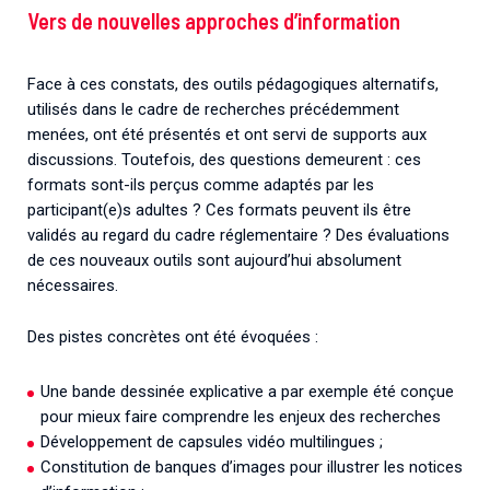
Vers de nouvelles approches d’information
Face à ces constats, des outils pédagogiques alternatifs,
utilisés dans le cadre de recherches précédemment
menées, ont été présentés et ont servi de supports aux
discussions. Toutefois, des questions demeurent : ces
formats sont-ils perçus comme adaptés par les
participant(e)s adultes ? Ces formats peuvent ils être
validés au regard du cadre réglementaire ? Des évaluations
de ces nouveaux outils sont aujourd’hui absolument
nécessaires.
Des pistes concrètes ont été évoquées :
Une bande dessinée explicative a par exemple été conçue
pour mieux faire comprendre les enjeux des recherches
Développement de capsules vidéo multilingues ;
Constitution de banques d’images pour illustrer les notices