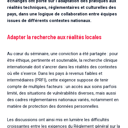
échanges ont porté sur l’adaptation des pratiques aux
réalités techniques, réglementaires et culturelles des
pays, dans une logique de collaboration entre équipes
issues de différents contextes nationaux.
Adapter la recherche aux réalités locales
Au cœur du séminaire, une conviction a été partagée : pour
être éthique, pertinente et soutenable, la recherche clinique
internationale doit s’ancrer dans les réalités des contextes
où elle s’exerce. Dans les pays à revenus faibles et
intermédiaires (PRFI), cette exigence suppose de tenir
compte de multiples facteurs : un accès aux soins parfois
limité, des situations de vulnérabilités diverses, mais aussi
des cadres réglementaires nationaux variés, notamment en
matière de protection des données personnelles.
Les discussions ont ainsi mis en lumière les difficultés
croissantes entre les exigences du Règlement général sur la