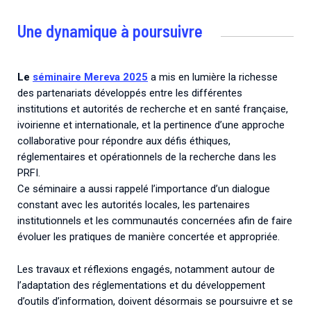
Une dynamique à poursuivre
Le
séminaire Mereva 2025
a mis en lumière la richesse
des partenariats développés entre les différentes
institutions et autorités de recherche et en santé française,
ivoirienne et internationale, et la pertinence d’une approche
collaborative pour répondre aux défis éthiques,
réglementaires et opérationnels de la recherche dans les
PRFI.
Ce séminaire a aussi rappelé l’importance d’un dialogue
constant avec les autorités locales, les partenaires
institutionnels et les communautés concernées afin de faire
évoluer les pratiques de manière concertée et appropriée.
Les travaux et réflexions engagés, notamment autour de
l’adaptation des réglementations et du développement
d’outils d’information, doivent désormais se poursuivre et se