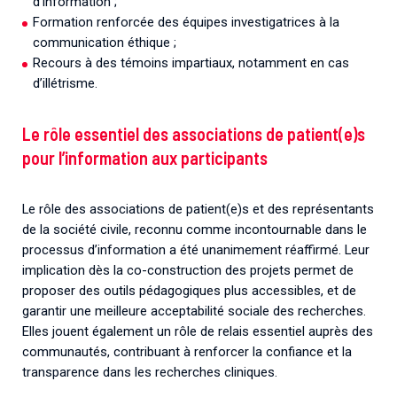
d’information ;
Formation renforcée des équipes investigatrices à la
communication éthique ;
Recours à des témoins impartiaux, notamment en cas
d’illétrisme.
Le rôle essentiel des associations de patient(e)s
pour l’information aux participants
Le rôle des associations de patient(e)s et des représentants
de la société civile, reconnu comme incontournable dans le
processus d’information a été unanimement réaffirmé. Leur
implication dès la co-construction des projets permet de
proposer des outils pédagogiques plus accessibles, et de
garantir une meilleure acceptabilité sociale des recherches.
Elles jouent également un rôle de relais essentiel auprès des
communautés, contribuant à renforcer la confiance et la
transparence dans les recherches cliniques.