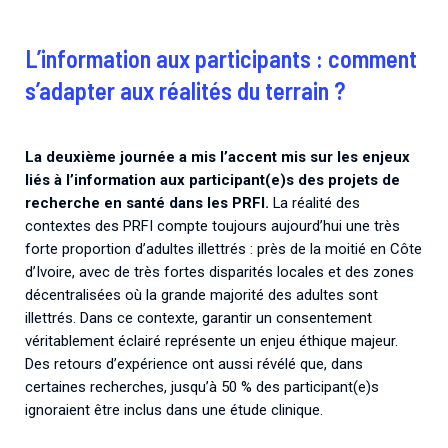
L’information aux participants : comment
s’adapter aux réalités du terrain ?
La deuxième journée a mis l’accent mis sur les enjeux
liés à l’information aux participant(e)s des projets de
recherche en santé dans les PRFI.
La réalité des
contextes des PRFI compte toujours aujourd’hui une très
forte proportion d’adultes illettrés : près de la moitié en Côte
d’Ivoire, avec de très fortes disparités locales et des zones
décentralisées où la grande majorité des adultes sont
illettrés. Dans ce contexte, garantir un consentement
véritablement éclairé représente un enjeu éthique majeur.
Des retours d’expérience ont aussi révélé que, dans
certaines recherches, jusqu’à 50 % des participant(e)s
ignoraient être inclus dans une étude clinique.