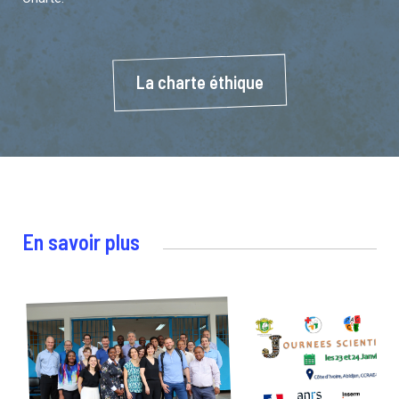
La charte éthique
En savoir plus