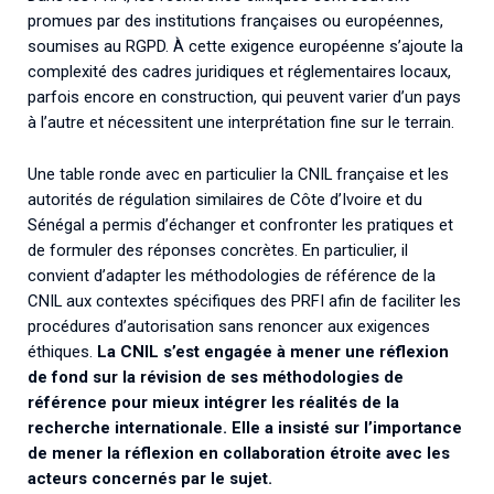
promues par des institutions françaises ou européennes,
soumises au RGPD. À cette exigence européenne s’ajoute la
complexité des cadres juridiques et réglementaires locaux,
parfois encore en construction, qui peuvent varier d’un pays
à l’autre et nécessitent une interprétation fine sur le terrain.
Une table ronde avec en particulier la CNIL française et les
autorités de régulation similaires de Côte d’Ivoire et du
Sénégal a permis d’échanger et confronter les pratiques et
de formuler des réponses concrètes. En particulier, il
convient d’adapter les méthodologies de référence de la
CNIL aux contextes spécifiques des PRFI afin de faciliter les
procédures d’autorisation sans renoncer aux exigences
éthiques.
La CNIL s’est engagée à mener une réflexion
de fond sur la révision de ses méthodologies de
référence pour mieux intégrer les réalités de la
recherche internationale. Elle a insisté sur l’importance
de mener la réflexion en collaboration étroite avec les
acteurs concernés par le sujet.