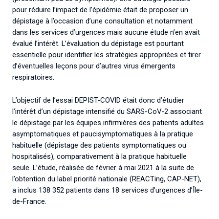
pour réduire l’impact de l’épidémie était de proposer un
dépistage à l’occasion d’une consultation et notamment
dans les services d’urgences mais aucune étude n’en avait
évalué l’intérêt. L’évaluation du dépistage est pourtant
essentielle pour identifier les stratégies appropriées et tirer
d’éventuelles leçons pour d’autres virus émergents
respiratoires.
L’objectif de l’essai DEPIST-COVID était donc d’étudier
l’intérêt d’un dépistage intensifié du SARS-CoV-2 associant
le dépistage par les équipes infirmières des patients adultes
asymptomatiques et paucisymptomatiques à la pratique
habituelle (dépistage des patients symptomatiques ou
hospitalisés), comparativement à la pratique habituelle
seule. L’étude, réalisée de février à mai 2021 à la suite de
l’obtention du label priorité nationale (REACTing, CAP-NET),
a inclus 138 352 patients dans 18 services d’urgences d’Île-
de-France.