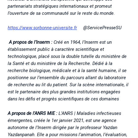
partenariats stratégiques internationaux et promeut
l’ouverture de sa communauté sur le reste du monde.
https://www.sorbonne-universite.fr
@ServicePresseSU
A propos de l’Inserm :
Créé en 1964, l’Inserm est un
établissement public à caractère scientifique et
technologique, placé sous la double tutelle du ministère de
la Santé et du ministère de la Recherche. Dédié à la
recherche biologique, médicale et à la santé humaine, il se
positionne sur l’ensemble du parcours allant du laboratoire
de recherche au lit du patient. Sur la scène internationale, il
est le partenaire des plus grandes institutions engagées
dans les défis et progrès scientifiques de ces domaines
A propos de l’ANRS MIE :
L’ANRS | Maladies infectieuses
émergentes, créée le 1er janvier 2021, est une agence
autonome de l’Inserm dirigée par le professeur Yazdan
Yazdanpanah. Elle a pour missions l’animation, l’évaluation,