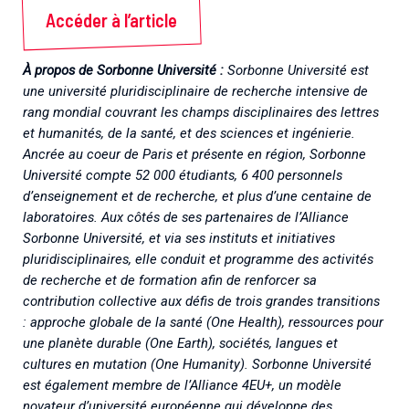
Accéder à l’article
À propos de Sorbonne Université :
Sorbonne Université est
une université pluridisciplinaire de recherche intensive de
rang mondial couvrant les champs disciplinaires des lettres
et humanités, de la santé, et des sciences et ingénierie.
Ancrée au coeur de Paris et présente en région, Sorbonne
Université compte 52 000 étudiants, 6 400 personnels
d’enseignement et de recherche, et plus d’une centaine de
laboratoires. Aux côtés de ses partenaires de l’Alliance
Sorbonne Université, et via ses instituts et initiatives
pluridisciplinaires, elle conduit et programme des activités
de recherche et de formation afin de renforcer sa
contribution collective aux défis de trois grandes transitions
: approche globale de la santé (One Health), ressources pour
une planète durable (One Earth), sociétés, langues et
cultures en mutation (One Humanity). Sorbonne Université
est également membre de l’Alliance 4EU+, un modèle
novateur d’université européenne qui développe des