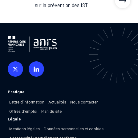
sur la prévention des IST
Pratique
Lettre d’information
Actualités
Nous contacter
Offres d’emploi
Plan du site
Légale
Mentions légales
Données personnelles et cookies