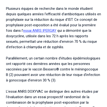
Plusieurs équipes de recherche dans le monde étudient
depuis quelques années l’efficacité d’antibiotiques utilisés en
prophylaxie sur la réduction du risque d’IST. Ce concept de
prophylaxie post-exposition a été évalué pour la première
fois dans l’
essai ANRS IPERGAY
qui a démontré que la
doxycycline, utilisée dans les 72 h après les rapports
sexuels, permettait une réduction d’environ 70 % du risque
d’infection à chlamydia et de syphilis.
Parallèlement, un certain nombre d’études épidémiologiques
ont rapporté ces dernières années que les personnes
vaccinées par le vaccin Bexsero® contre le méningocoque
B (2) pouvaient avoir une réduction de leur risque d’infection
à gonocoque d’environ 30 % (3).
L’essai ANRS DOXYVAC se distingue des autres études par
l’évaluation dans un essai prospectif randomisé de la
combinaison de la prophylaxie post-exposition par la