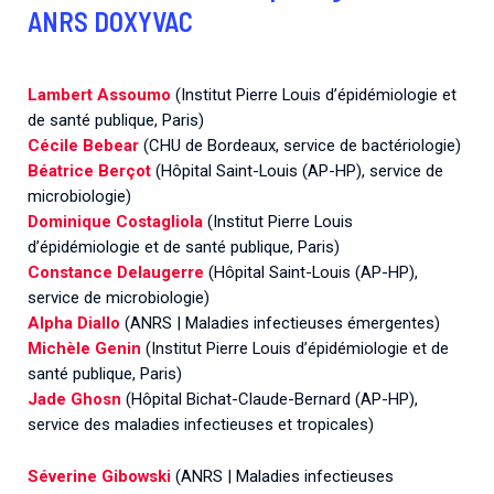
ANRS DOXYVAC
Lambert Assoumo
(Institut Pierre Louis d’épidémiologie et
de santé publique, Paris)
Cécile Bebear
(CHU de Bordeaux, service de bactériologie)
Béatrice Berçot
(Hôpital Saint-Louis (AP-HP), service de
microbiologie)
Dominique Costagliola
(Institut Pierre Louis
d’épidémiologie et de santé publique, Paris)
Constance Delaugerre
(Hôpital Saint-Louis (AP-HP),
service de microbiologie)
Alpha Diallo
(ANRS | Maladies infectieuses émergentes)
Michèle Genin
(Institut Pierre Louis d’épidémiologie et de
santé publique, Paris)
Jade Ghosn
(Hôpital Bichat-Claude-Bernard (AP-HP),
service des maladies infectieuses et tropicales)
Séverine Gibowski
(ANRS | Maladies infectieuses