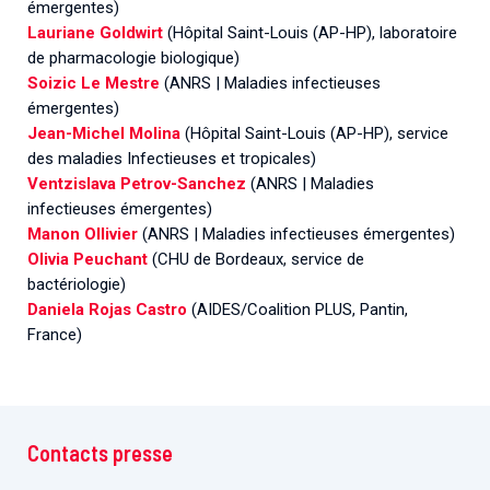
émergentes)
Lauriane Goldwirt
(Hôpital Saint-Louis (AP-HP), laboratoire
de pharmacologie biologique)
Soizic Le Mestre
(ANRS | Maladies infectieuses
émergentes)
Jean-Michel Molina
(Hôpital Saint-Louis (AP-HP), service
des maladies Infectieuses et tropicales)
Ventzislava Petrov-Sanchez
(ANRS | Maladies
infectieuses émergentes)
Manon Ollivier
(ANRS | Maladies infectieuses émergentes)
Olivia Peuchant
(CHU de Bordeaux, service de
bactériologie)
Daniela Rojas Castro
(AIDES/Coalition PLUS, Pantin,
France)
Contacts presse