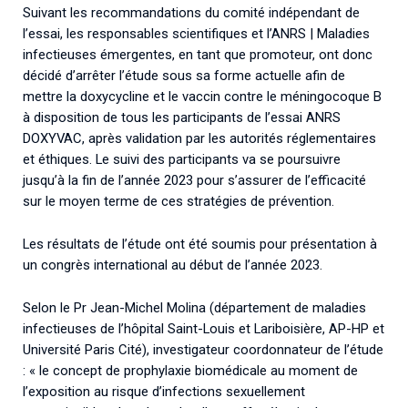
Suivant les recommandations du comité indépendant de
l’essai, les responsables scientifiques et l’ANRS | Maladies
infectieuses émergentes, en tant que promoteur, ont donc
décidé d’arrêter l’étude sous sa forme actuelle afin de
mettre la doxycycline et le vaccin contre le méningocoque B
à disposition de tous les participants de l’essai ANRS
DOXYVAC, après validation par les autorités réglementaires
et éthiques. Le suivi des participants va se poursuivre
jusqu’à la fin de l’année 2023 pour s’assurer de l’efficacité
sur le moyen terme de ces stratégies de prévention.
Les résultats de l’étude ont été soumis pour présentation à
un congrès international au début de l’année 2023.
Selon le Pr Jean-Michel Molina (département de maladies
infectieuses de l’hôpital Saint-Louis et Lariboisière, AP-HP et
Université Paris Cité), investigateur coordonnateur de l’étude
: « le concept de prophylaxie biomédicale au moment de
l’exposition au risque d’infections sexuellement