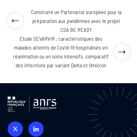
Construire un Partenariat européen pour la
préparation aux pandémies avec le projet
CSA BE READY
Etude SEVARVIR : caractéristiques des
malades atteints de Covid-19 hospitalisés en
réanimation ou en soins intensifs, comparatif
des infections par variant Delta et Omicron