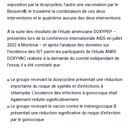
exposition par la doxycycline, l’autre une vaccination par le
Bexsero®, le troisième la combinaison de ces deux
interventions et le quatrième aucune des deux interventions.
A la suite des résultats de l’étude américaine DOXYPEP –
présentés lors de la conférence internationale AIDS en juillet
2022 à Montréal – et après l’analyse des données sur
l’incidence des IST parmi les participants de l’étude ANRS
DOXYVAC réalisée à la demande du comité indépendant de
l’essai, il a été constaté que :
Le groupe recevant la doxycycline présentait une réduction
importante du risque de syphilis et d’infections à
chlamydia. L’incidence des infections à gonocoque était
également réduite significativement.
Le groupe recevant le vaccin contre le méningocoque B
présentait une réduction significative du risque d’infection
par le gonocoque.