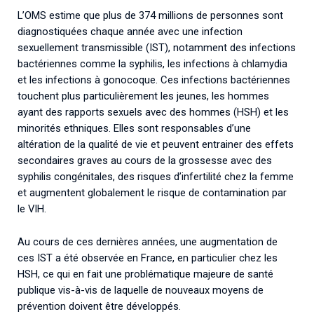
L’OMS estime que plus de 374 millions de personnes sont
diagnostiquées chaque année avec une infection
sexuellement transmissible (IST), notamment des infections
bactériennes comme la syphilis, les infections à chlamydia
et les infections à gonocoque. Ces infections bactériennes
touchent plus particulièrement les jeunes, les hommes
ayant des rapports sexuels avec des hommes (HSH) et les
minorités ethniques. Elles sont responsables d’une
altération de la qualité de vie et peuvent entrainer des effets
secondaires graves au cours de la grossesse avec des
syphilis congénitales, des risques d’infertilité chez la femme
et augmentent globalement le risque de contamination par
le VIH.
Au cours de ces dernières années, une augmentation de
ces IST a été observée en France, en particulier chez les
HSH, ce qui en fait une problématique majeure de santé
publique vis-à-vis de laquelle de nouveaux moyens de
prévention doivent être développés.