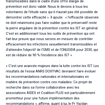
transmissibles dans le cadre d’une offre élargie de
prévention est donc validé. Nous le devons à tous les
volontaires de l’étude sans qui il n’aurait pas été possible de
démontrer cette efficacité ». Il ajoute : « l’efficacité observée
ne doit néanmoins pas faire oublier que le préservatif reste
la pierre angulaire de la prévention contre les IST en général.
C’est en additionnant tous les outils de prévention qui ont
fait leur preuve que nous serons en mesure de contrôler
efficacement les infections sexuellement transmissibles et
d’atteindre l’objectif de l’OMS et de l’ONUSIDA pour 2030, qui
est de réduire de 90 % l’incidence des IST ».
« C’est une avancée majeure dans la lutte contre les IST. Les
résultats de l’essai ANRS DOXYVAC devraient faire évoluer
les recommandations nationales et internationales en
matière de prévention contre ces maladies. Ce projet de
recherche dans sa forme collaborative avec les
associations AIDES et Coalition PLUS est particulièrement
prometteur pour une future implémentation des
recommandations », affirme, quant à lui, le Pr Yazdan