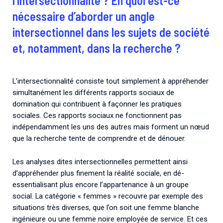
l’intersectionnalité ? En quoi est-ce
nécessaire d’aborder un angle
intersectionnel dans les sujets de société
et, notamment, dans la recherche ?
L’intersectionnalité consiste tout simplement à appréhender
simultanément les différents rapports sociaux de
domination qui contribuent à façonner les pratiques
sociales. Ces rapports sociaux ne fonctionnent pas
indépendamment les uns des autres mais forment un nœud
que la recherche tente de comprendre et de dénouer.
Les analyses dites intersectionnelles permettent ainsi
d’appréhender plus finement la réalité sociale, en dé-
essentialisant plus encore l’appartenance à un groupe
social. La catégorie « femmes » recouvre par exemple des
situations très diverses, que l’on soit une femme blanche
ingénieure ou une femme noire employée de service. Et ces