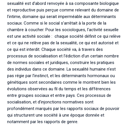
sexualité est d’abord renvoyée à sa composante biologique
et reproductive puis perçue comme relevant du domaine de
l’intime, domaine qui serait imperméable aux déterminants
sociaux. Comme si le social s’arrêtait à la porte de la
chambre à coucher. Pour les sociologues, l’activité sexuelle
est une activité sociale : chaque société définit ce qui relève
et ce qui ne relève pas de la sexualité, ce qui est autorisé et
ce qui est interdit. Chaque société va, à travers des
processus de socialisation et l’édiction d’un certain nombre
de normes sociales et juridiques, construire les pratiques
des individus dans ce domaine. La sexualité humaine n’est
pas régie par l’instinct, et les déterminants hormonaux ou
génétiques sont secondaires comme le montrent bien les
évolutions observées au fil du temps et les différences
entre groupes sociaux et entre pays. Ces processus de
socialisation, et d’injonctions normatives sont
profondément marqués par les rapports sociaux de pouvoir
qui structurent une société à une époque donnée et
notamment par les rapports de genre.