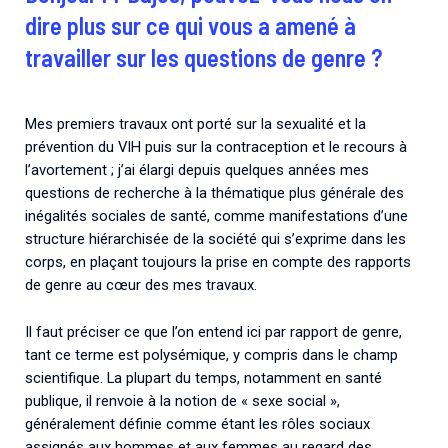
dire plus sur ce qui vous a amené à
travailler sur les questions de genre ?
Mes premiers travaux ont porté sur la sexualité et la
prévention du VIH puis sur la contraception et le recours à
l’avortement ; j’ai élargi depuis quelques années mes
questions de recherche à la thématique plus générale des
inégalités sociales de santé, comme manifestations d’une
structure hiérarchisée de la société qui s’exprime dans les
corps, en plaçant toujours la prise en compte des rapports
de genre au cœur des mes travaux.
Il faut préciser ce que l’on entend ici par rapport de genre,
tant ce terme est polysémique, y compris dans le champ
scientifique. La plupart du temps, notamment en santé
publique, il renvoie à la notion de « sexe social »,
généralement définie comme étant les rôles sociaux
assignés aux hommes et aux femmes au regard des