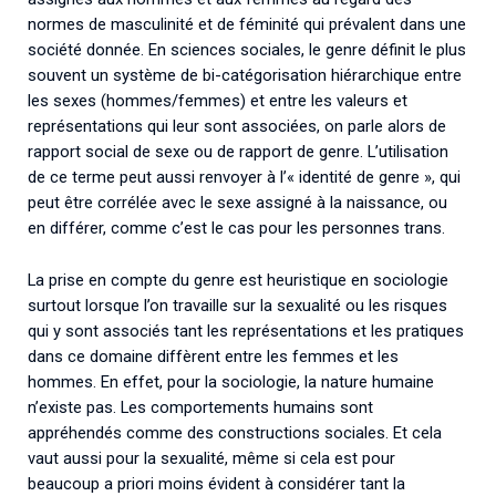
normes de masculinité et de féminité qui prévalent dans une
société donnée. En sciences sociales, le genre définit le plus
souvent un système de bi-catégorisation hiérarchique entre
les sexes (hommes/femmes) et entre les valeurs et
représentations qui leur sont associées, on parle alors de
rapport social de sexe ou de rapport de genre. L’utilisation
de ce terme peut aussi renvoyer à l’« identité de genre », qui
peut être corrélée avec le sexe assigné à la naissance, ou
en différer, comme c’est le cas pour les personnes trans.
La prise en compte du genre est heuristique en sociologie
surtout lorsque l’on travaille sur la sexualité ou les risques
qui y sont associés tant les représentations et les pratiques
dans ce domaine diffèrent entre les femmes et les
hommes. En effet, pour la sociologie, la nature humaine
n’existe pas. Les comportements humains sont
appréhendés comme des constructions sociales. Et cela
vaut aussi pour la sexualité, même si cela est pour
beaucoup a priori moins évident à considérer tant la