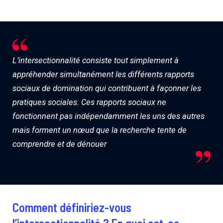
L’intersectionnalité consiste tout simplement à
appréhender simultanément les différents rapports
sociaux de domination qui contribuent à façonner les
pratiques sociales. Ces rapports sociaux ne
fonctionnent pas indépendamment les uns des autres
mais forment un nœud que la recherche tente de
comprendre et de dénouer
Comment définiriez-vous