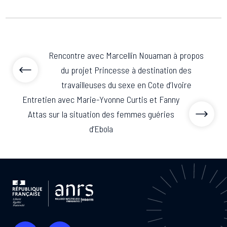
Rencontre avec Marcellin Nouaman à propos
du projet Princesse à destination des
travailleuses du sexe en Cote d’Ivoire
Entretien avec Marie-Yvonne Curtis et Fanny
Attas sur la situation des femmes guéries
d’Ebola