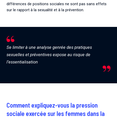
différences de positions sociales ne sont pas sans effets
sur le rapport à la sexualité et à la prévention.
Se limiter à une analyse genrée des pratiques
sexuelles et préventives expose au risque de
l’essentialisation
Comment expliquez-vous la pression
sociale exercée sur les femmes dans la