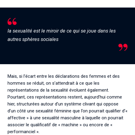
la sexualité est le miroir de ce qui se joue dans les
autres sphères sociales
Mais, si l’écart entre les déclarations des femmes et des
hommes se réduit, on s’attendrait à ce que les
représentations de la sexualité évoluent également.
Pourtant, ces représentations restent, aujourd’hui comme
hier, structurées autour d’un système clivant qui oppose
d’un côté une sexualité féminine que l’on pourrait qualifier d’«
affective » à une sexualité masculine à laquelle on pourrait
associer le qualificatif de « machine » ou encore de «
performanciel ».