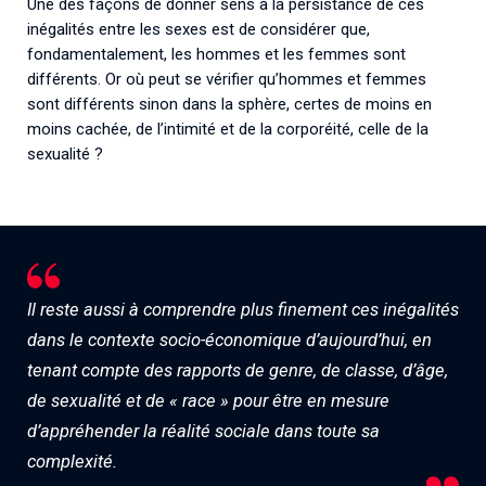
Une des façons de donner sens à la persistance de ces
inégalités entre les sexes est de considérer que,
fondamentalement, les hommes et les femmes sont
différents. Or où peut se vérifier qu’hommes et femmes
sont différents sinon dans la sphère, certes de moins en
moins cachée, de l’intimité et de la corporéité, celle de la
sexualité ?
Il reste aussi à comprendre plus finement ces inégalités
dans le contexte socio-économique d’aujourd’hui, en
tenant compte des rapports de genre, de classe, d’âge,
de sexualité et de « race » pour être en mesure
d’appréhender la réalité sociale dans toute sa
complexité.