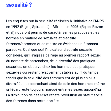
sexualité ?
Les enquêtes sur la sexualité réalisées à l’initiative de l’ANRS
en 1992 (Bajos, Spira et al) Alfred en 2006 (Bajos, Bozon
et al) nous ont permis de caractériser les pratiques et les
normes en matière de sexualité et d’égalité
femmes/hommes et de mettre en évidence un étonnant
paradoxe. Quel que soit l’indicateur d’activité sexuelle
considéré, qu’il s’agisse de l’âge au premier rapport sexuel,
du nombre de partenaires, de la diversité des pratiques
sexuelles, on observe chez les hommes des pratiques
sexuelles qui restent relativement stables au fil du temps,
tandis que la sexualité des femmes est de plus en plus
diversifiée se rapprochant ainsi de celle des hommes, même
si l’écart reste toujours marqué entre les sexes aujourd’hui.
La diminution de cet écart reflète l’évolution du statut social
des femmes dans notre société :