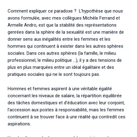
Comment expliquer ce paradoxe ? L’hypothèse que nous
avons formulée, avec mes collègues Michèle Ferrand et
Armelle Andro, est que la stabilité des représentations
genrées dans la sphère de la sexualité est une manière de
donner sens aux inégalités entre les femmes et les
hommes qui continuent à exister dans les autres sphères
sociales. Dans ces autres sphères (la famille, le milieu
professionnel, le milieu politique …), il y a des tensions de
plus en plus marquées entre un idéal égalitaire et des
pratiques sociales qui ne le sont toujours pas.
Hommes et femmes aspirent à une véritable égalité
concernant les niveaux de salaire, la répartition équilibrée
des tâches domestiques et d’éducation avec leur conjoint,
l’accession aux postes à responsabilité, mais les femmes
continuent à se trouver face à une réalité qui contredit ces
aspirations.