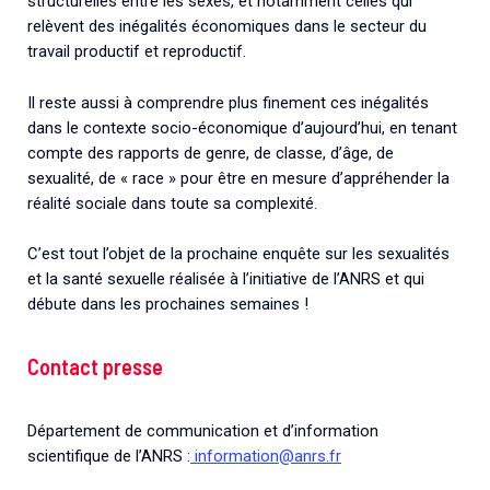
structurelles entre les sexes, et notamment celles qui
relèvent des inégalités économiques dans le secteur du
travail productif et reproductif.
Il reste aussi à comprendre plus finement ces inégalités
dans le contexte socio-économique d’aujourd’hui, en tenant
compte des rapports de genre, de classe, d’âge, de
sexualité, de « race » pour être en mesure d’appréhender la
réalité sociale dans toute sa complexité.
C’est tout l’objet de la prochaine enquête sur les sexualités
et la santé sexuelle réalisée à l’initiative de l’ANRS et qui
débute dans les prochaines semaines !
Contact presse
Département de communication et d’information
scientifique de l’ANRS :
information@anrs.fr