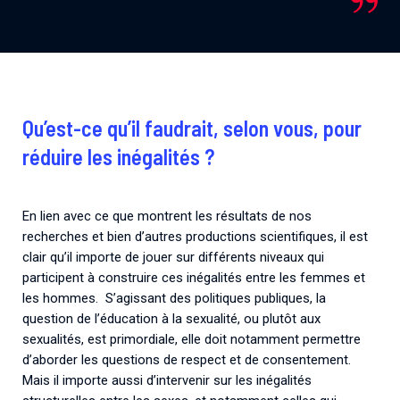
Qu’est-ce qu’il faudrait, selon vous, pour
réduire les inégalités ?
En lien avec ce que montrent les résultats de nos
recherches et bien d’autres productions scientifiques, il est
clair qu’il importe de jouer sur différents niveaux qui
participent à construire ces inégalités entre les femmes et
les hommes. S’agissant des politiques publiques, la
question de l’éducation à la sexualité, ou plutôt aux
sexualités, est primordiale, elle doit notamment permettre
d’aborder les questions de respect et de consentement.
Mais il importe aussi d’intervenir sur les inégalités