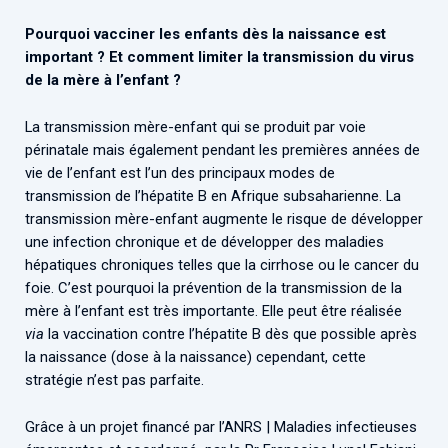
Pourquoi vacciner les enfants dès la naissance est
important ? Et comment limiter la transmission du virus
de la mère à l’enfant ?
La transmission mère-enfant qui se produit par voie
périnatale mais également pendant les premières années de
vie de l’enfant est l’un des principaux modes de
transmission de l’hépatite B en Afrique subsaharienne. La
transmission mère-enfant augmente le risque de développer
une infection chronique et de développer des maladies
hépatiques chroniques telles que la cirrhose ou le cancer du
foie. C’est pourquoi la prévention de la transmission de la
mère à l’enfant est très importante. Elle peut être réalisée
via
la vaccination contre l’hépatite B dès que possible après
la naissance (dose à la naissance) cependant, cette
stratégie n’est pas parfaite.
Grâce à un projet financé par l’ANRS | Maladies infectieuses