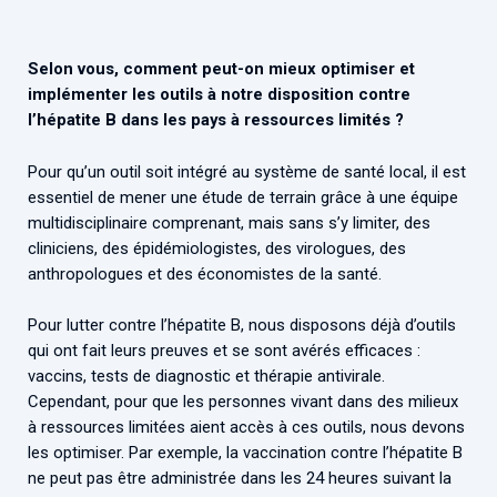
Selon vous, comment peut-on mieux optimiser et
implémenter les outils à notre disposition contre
l’hépatite B dans les pays à ressources limités ?
Pour qu’un outil soit intégré au système de santé local, il est
essentiel de mener une étude de terrain grâce à une équipe
multidisciplinaire comprenant, mais sans s’y limiter, des
cliniciens, des épidémiologistes, des virologues, des
anthropologues et des économistes de la santé.
Pour lutter contre l’hépatite B, nous disposons déjà d’outils
qui ont fait leurs preuves et se sont avérés efficaces :
vaccins, tests de diagnostic et thérapie antivirale.
Cependant, pour que les personnes vivant dans des milieux
à ressources limitées aient accès à ces outils, nous devons
les optimiser. Par exemple, la vaccination contre l’hépatite B
ne peut pas être administrée dans les 24 heures suivant la