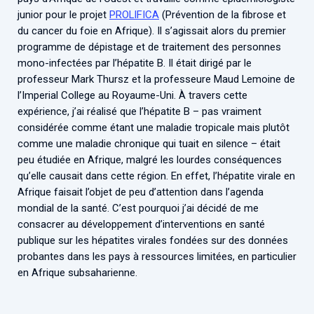
junior pour le projet
PROLIFICA
(Prévention de la fibrose et
du cancer du foie en Afrique). Il s’agissait alors du premier
programme de dépistage et de traitement des personnes
mono-infectées par l’hépatite B. Il était dirigé par le
professeur Mark Thursz et la professeure Maud Lemoine de
l’Imperial College au Royaume-Uni. À travers cette
expérience, j’ai réalisé que l’hépatite B – pas vraiment
considérée comme étant une maladie tropicale mais plutôt
comme une maladie chronique qui tuait en silence – était
peu étudiée en Afrique, malgré les lourdes conséquences
qu’elle causait dans cette région. En effet, l’hépatite virale en
Afrique faisait l’objet de peu d’attention dans l’agenda
mondial de la santé. C’est pourquoi j’ai décidé de me
consacrer au développement d’interventions en santé
publique sur les hépatites virales fondées sur des données
probantes dans les pays à ressources limitées, en particulier
en Afrique subsaharienne.