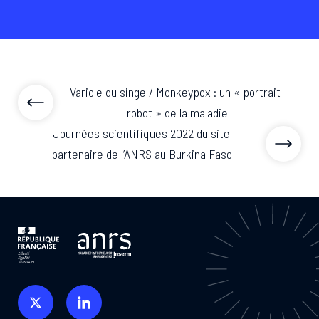
Variole du singe / Monkeypox : un « portrait-
robot » de la maladie
Journées scientifiques 2022 du site
partenaire de l’ANRS au Burkina Faso