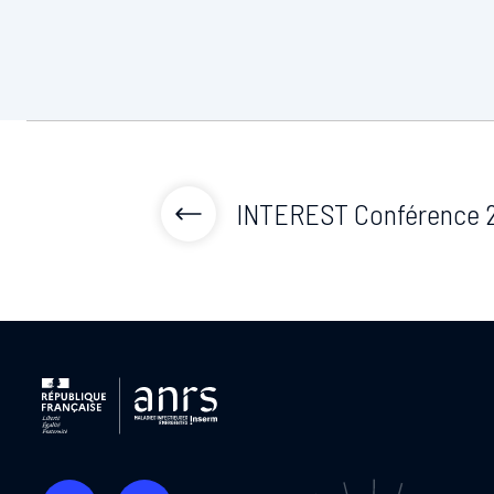
INTEREST Conférence 