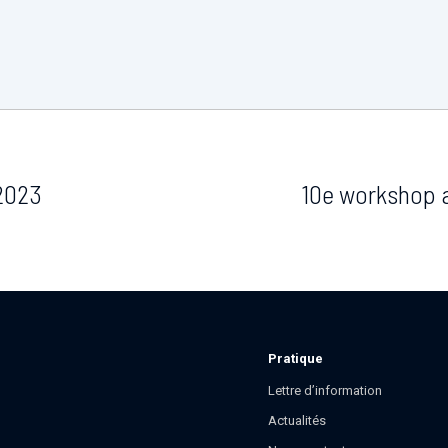
2023
10e workshop 
Pratique
Lettre d’information
Actualités