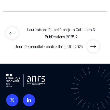
Lauréats de l’appel à projets Colloques &
Publications 2025-2
Journée mondiale contre l’hépatite 2025