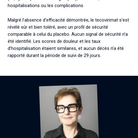
hospitalisations ou les complications.
Malgré l’absence d’efficacité démontrée, le tecovirimat s’est
révélé sûr et bien toléré, avec un profil de sécurité
comparable à celui du placebo. Aucun signal de sécurité n’a
été identifié. Les scores de douleur et les taux
d’hospitalisation étaient similaires, et aucun décès n’a été
rapporté durant la période de suivi de 29 jours.