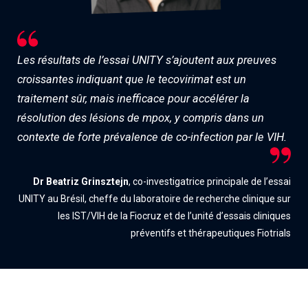
Les résultats de l’essai UNITY s’ajoutent aux preuves
croissantes indiquant que le tecovirimat est un
traitement sûr, mais inefficace pour accélérer la
résolution des lésions de mpox, y compris dans un
contexte de forte prévalence de co-infection par le VIH.
Dr Beatriz Grinsztejn
, co-investigatrice principale de l’essai
UNITY au Brésil, cheffe du laboratoire de recherche clinique sur
les IST/VIH de la Fiocruz et de l’unité d’essais cliniques
préventifs et thérapeutiques Fiotrials