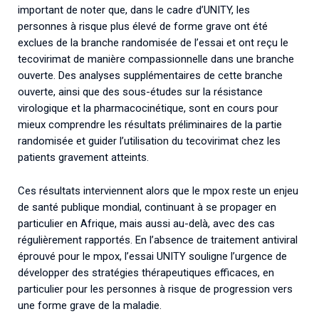
important de noter que, dans le cadre d’UNITY, les
personnes à risque plus élevé de forme grave ont été
exclues de la branche randomisée de l’essai et ont reçu le
tecovirimat de manière compassionnelle dans une branche
ouverte. Des analyses supplémentaires de cette branche
ouverte, ainsi que des sous-études sur la résistance
virologique et la pharmacocinétique, sont en cours pour
mieux comprendre les résultats préliminaires de la partie
randomisée et guider l’utilisation du tecovirimat chez les
patients gravement atteints.
Ces résultats interviennent alors que le mpox reste un enjeu
de santé publique mondial, continuant à se propager en
particulier en Afrique, mais aussi au-delà, avec des cas
régulièrement rapportés. En l’absence de traitement antiviral
éprouvé pour le mpox, l’essai UNITY souligne l’urgence de
développer des stratégies thérapeutiques efficaces, en
particulier pour les personnes à risque de progression vers
une forme grave de la maladie.