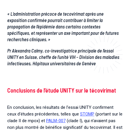
« L’administration précoce de tecovirimat après une
exposition confirmée pourrait contribuer à limiter la
propagation de l’épidémie dans certains contextes
spécifiques, et représenter un axe important pour de futures
recherches cliniques. »
Pr
Alexandra Calmy, co-investigatrice principale de l’essai
UNITY en Suisse, cheffe de l’unité VIH – Division des maladies
infectieuses, Hôpitaux universitaires de Genève
Conclusions de l’étude UNITY sur le técovirimat
En conclusion, les résultats de l’essai UNITY confirment
ceux d’études précédentes, telles que
STOMP
(portant sur le
clade II de mpox) et
PALM-007
(clade I), qui n’avaient pas
non plus montré de bénéfice significatif du tecovirimat. Il est