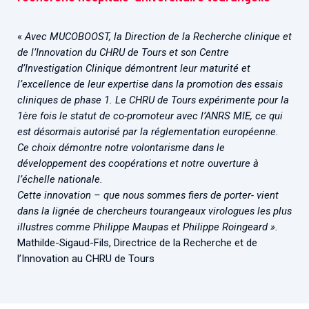
«
Avec MUCOBOOST, la Direction de la Recherche clinique et
de l’Innovation du CHRU de Tours et son Centre
d’Investigation Clinique démontrent leur maturité et
l’excellence de leur expertise dans la promotion des essais
cliniques de phase 1. Le CHRU de Tours expérimente pour la
1ère fois le statut de co-promoteur avec l’ANRS MIE, ce qui
est désormais autorisé par la réglementation européenne.
Ce choix démontre notre volontarisme dans le
développement des coopérations et notre ouverture à
l’échelle nationale.
Cette innovation – que nous sommes fiers de porter- vient
dans la lignée de chercheurs tourangeaux virologues les plus
illustres comme Philippe Maupas et Philippe Roingeard ».
Mathilde-Sigaud-Fils, Directrice de la Recherche et de
l’Innovation au CHRU de Tours