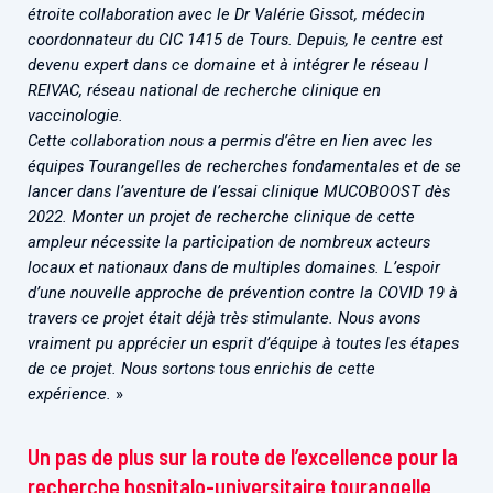
étroite collaboration avec le Dr Valérie Gissot, médecin
coordonnateur du CIC 1415 de Tours.
Depuis, le centre est
devenu expert dans ce domaine et à intégrer le réseau I
REIVAC, réseau national de recherche clinique en
vaccinologie.
Cette collaboration nous a permis d’être en lien avec les
équipes Tourangelles de recherches fondamentales et de se
lancer dans l’aventure de l’essai clinique MUCOBOOST dès
2022.
Monter un projet de recherche clinique de cette
ampleur nécessite la participation de nombreux acteurs
locaux et nationaux dans de multiples domaines. L’espoir
d’une nouvelle approche de prévention contre la COVID 19 à
travers ce projet était déjà très stimulante. Nous avons
vraiment pu apprécier un esprit d’équipe à toutes les étapes
de ce projet. Nous sortons tous enrichis de cette
expérience.
»
Un pas de plus sur la route de l’excellence pour la
recherche hospitalo-universitaire tourangelle