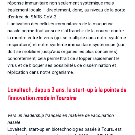
réponse immunitaire non seulement systémique mais
également locale – directement, donc, au niveau de la porte
d’entrée du SARS-CoV-2.
L’activation des cellules immunitaires de la muqueuse
nasale permettrait ainsi de s’affranchir de la course contre
la montre entre le virus (qui se multiplie dans notre système
respiratoire) et notre système immunitaire systémique (qui
doit se mobiliser jusqu’aux organes les plus concernés) :
concrètement, cela permettrait de stopper rapidement le
virus et de bloquer ses possibilités de dissémination et
réplication dans notre organisme.
Lovaltech, depuis 3 ans, la start-up à la pointe de
l’innovation
made in Touraine
Vers un leadership français en matière de vaccination
nasale
Lovaltech, start-up en biotechnologies basée à Tours, est