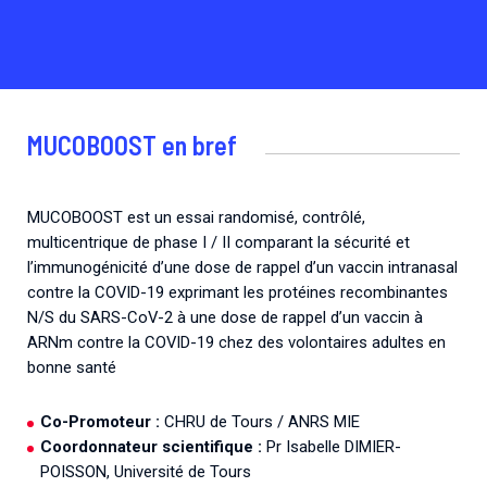
MUCOBOOST en bref
MUCOBOOST est un essai randomisé, contrôlé,
multicentrique de phase I / II comparant la sécurité et
l’immunogénicité d’une dose de rappel d’un vaccin intranasal
contre la COVID-19 exprimant les protéines recombinantes
N/S du SARS-CoV-2 à une dose de rappel d’un vaccin à
ARNm contre la COVID-19 chez des volontaires adultes en
bonne santé
Co-Promoteur :
CHRU de Tours / ANRS MIE
Coordonnateur scientifique :
Pr Isabelle DIMIER-
POISSON, Université de Tours