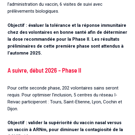
l’administration du vaccin, 6 visites de suivi avec
prélèvements biologiques.
Objectif : évaluer la tolérance et la réponse immunitaire
chez des volontaires en bonne santé afin de déterminer
la dose recommandée pour la Phase II. Les résultats
préliminaires de cette première phase sont attendus à
l’automne 2025.
A suivre, début 2026 – Phase II
Pour cette seconde phase, 202 volontaires sains seront
requis. Pour optimiser l’inclusion, 5 centres du réseau I-
Reivac participeront : Tours, Saint-Etienne, Lyon, Cochin et
Dijon.
Objectif : valider la supériorité du vaccin nasal versus
un vaccin à ARNm, pour diminuer la contagiosité de la