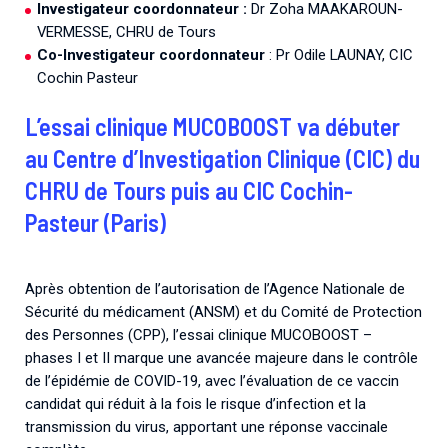
Investigateur coordonnateur :
Dr Zoha MAAKAROUN-
VERMESSE, CHRU de Tours
Co-Investigateur coordonnateur
: Pr Odile LAUNAY, CIC
Cochin Pasteur
L’essai clinique MUCOBOOST va débuter
au Centre d’Investigation Clinique (CIC) du
CHRU de Tours puis au CIC Cochin-
Pasteur (Paris)
Après obtention de l’autorisation de l’Agence Nationale de
Sécurité du médicament (ANSM) et du Comité de Protection
des Personnes (CPP), l’essai clinique MUCOBOOST –
phases I et II marque une avancée majeure dans le contrôle
de l’épidémie de COVID-19, avec l’évaluation de ce vaccin
candidat qui réduit à la fois le risque d’infection et la
transmission du virus, apportant une réponse vaccinale