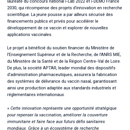
lauréate du concours national i-Lab 2022 et i-DEMO France
2030, qui récompense des projets d’innovation en recherche
scientifique. La jeune pousse a par ailleurs sécurisé des
financements publics et privés pour accélérer le
développement de ce vaccin et explorer de nouvelles
applications vaccinales.
Le projet a bénéficié du soutien financier du Ministère de
l’Enseignement Supérieur et de la Recherche, de l’ANRS MIE,
du Ministère de la Santé et de la Région Centre-Val de Loire.
De plus, la société APTAR, leader mondial des dispositifs
d’administration pharmaceutiques, assurera la fabrication
des systèmes de délivrance du vaccin nasal, garantissant
ainsi une production adaptée aux standards industriels et
réglementaires internationaux.
«
Cette innovation représente une opportunité stratégique
pour repenser la vaccination, améliorer la couverture
immunitaire
et faire face aux futurs défis sanitaires
mondiaux. Grâce à un écosystème de recherche