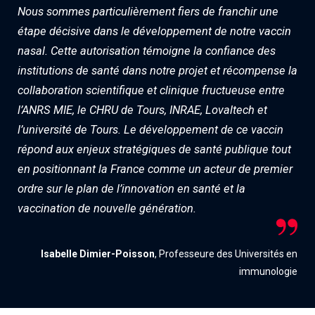
Nous sommes particulièrement fiers de franchir une
étape décisive dans le développement de notre vaccin
nasal. Cette autorisation témoigne la confiance des
institutions de santé dans notre projet et récompense la
collaboration scientifique et clinique fructueuse entre
l’ANRS MIE, le CHRU de Tours, INRAE, Lovaltech et
l’université de Tours. Le développement de ce vaccin
répond aux enjeux stratégiques de santé publique tout
en positionnant la France comme un acteur de premier
ordre sur le plan de l’innovation en santé et la
vaccination de nouvelle génération.
Isabelle Dimier-Poisson
, Professeure des Universités en
immunologie