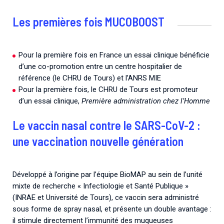
Les premières fois MUCOBOOST
Pour la première fois en France un essai clinique bénéficie
d’une co-promotion entre un centre hospitalier de
référence (le CHRU de Tours) et l’ANRS MIE
Pour la première fois, le CHRU de Tours est promoteur
d’un essai clinique,
Première administration chez l’Homme
Le vaccin nasal contre le SARS-CoV-2 :
une vaccination nouvelle génération
Développé à l’origine par l’équipe BioMAP au sein de l’unité
mixte de recherche « Infectiologie et Santé Publique »
(INRAE et Université de Tours), ce vaccin sera administré
sous forme de spray nasal, et présente un double avantage :
il stimule directement l’immunité des muqueuses