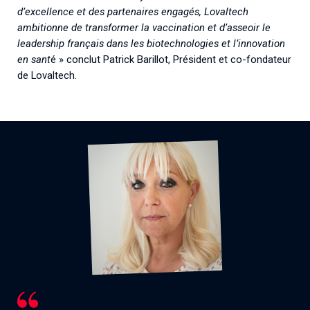
d’excellence et des
partenaires engagés, Lovaltech
ambitionne de transformer la vaccination et d’asseoir le
leadership français dans les
biotechnologies et l’innovation
en sant
é » conclut Patrick Barillot, Président et co-fondateur
de Lovaltech.