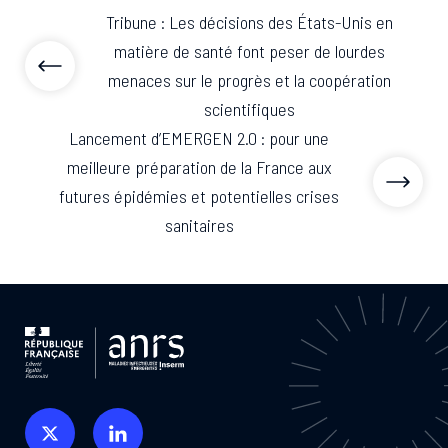
Tribune : Les décisions des États-Unis en
matière de santé font peser de lourdes
menaces sur le progrès et la coopération
scientifiques
Lancement d’EMERGEN 2.0 : pour une
meilleure préparation de la France aux
futures épidémies et potentielles crises
sanitaires