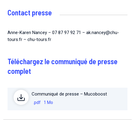
Contact presse
Anne-Karen Nancey – 07 87 97 92 71 – ak.nancey@chu-
tours.fr – chu-tours.fr
Téléchargez le communiqué de presse
complet
Communiqué de presse – Mucoboost
.pdf
1 Mo