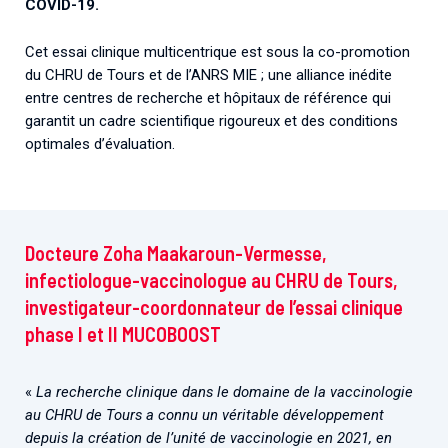
COVID-19.
Cet essai clinique multicentrique est sous la co-promotion
du CHRU de Tours et de l’ANRS MIE ; une alliance inédite
entre centres de recherche et hôpitaux de référence qui
garantit un cadre scientifique rigoureux et des conditions
optimales d’évaluation.
Docteure Zoha Maakaroun-Vermesse,
infectiologue-vaccinologue au CHRU de Tours,
investigateur-coordonnateur de l’essai clinique
phase I et II MUCOBOOST
«
La recherche clinique dans le domaine de la vaccinologie
au CHRU de Tours a connu un véritable développement
depuis la création de l’unité de vaccinologie en 2021, en