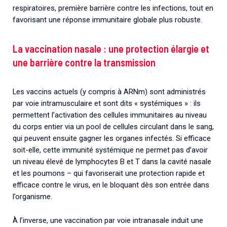
respiratoires, première barrière contre les infections, tout en
favorisant une réponse immunitaire globale plus robuste.
La vaccination nasale : une protection élargie et
une barrière contre la transmission
Les vaccins actuels (y compris à ARNm) sont administrés
par voie intramusculaire et sont dits « systémiques » : ils
permettent l’activation des cellules immunitaires au niveau
du corps entier via un pool de cellules circulant dans le sang,
qui peuvent ensuite gagner les organes infectés. Si efficace
soit-elle, cette immunité systémique ne permet pas d’avoir
un niveau élevé de lymphocytes B et T dans la cavité nasale
et les poumons – qui favoriserait une protection rapide et
efficace contre le virus, en le bloquant dès son entrée dans
l’organisme.
À l’inverse, une vaccination par voie intranasale induit une