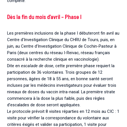
complète.
Dès la fin du mois d’avril – Phase I
Les premières inclusions de la phase I débuteront fin avril au
Centre d’Investigation Clinique du CHRU de Tours, puis, en
juin, au Centre d’Investigation Clinique de Cochin-Pasteur à
Paris (deux centres du réseau I-Reivac, réseau français
consacré à la recherche clinique en vaccinologie).
Dite en
escalade de dose
, cette première phase requiert la
participation de 36 volontaires. Trois groupes de 12
personnes, âgées de 18 à 55 ans, en bonne santé seront
incluses par les médecins investigateurs pour évaluer trois
niveaux de doses du vaccin intra-nasal. La première strate
commencera à la dose la plus faible, puis des règles
d’escalades de dose seront appliquées.
Le protocole prévoit 8 visites réparties en 12 mois au CIC : 1
visite pour vérifier la correspondance du volontaire aux
critères éxigés et valider sa participation, 1 visite pour