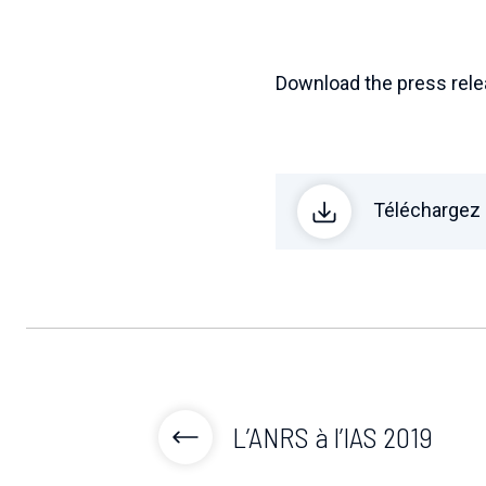
Download the press rel
Téléchargez
L’ANRS à l’IAS 2019