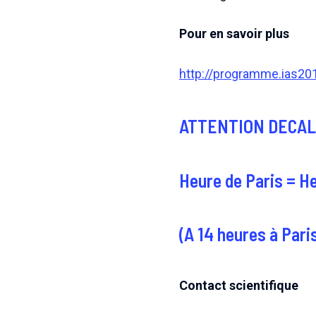
Pour en savoir plus
http://programme.ias20
ATTENTION DECAL
Heure de Paris = H
(A 14 heures à Paris
Contact scientifique