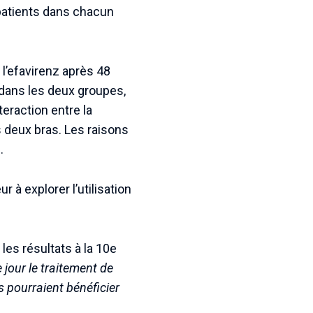
 patients dans chacun
 l’efavirenz après 48
 dans les deux groupes,
eraction entre la
es deux bras. Les raisons
.
 à explorer l’utilisation
les résultats à la 10e
e jour le traitement de
 pourraient bénéficier