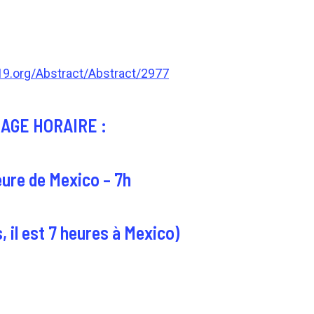
19.org/Abstract/Abstract/2977
AGE HORAIRE :
eure de Mexico – 7h
, il est 7 heures à Mexico)