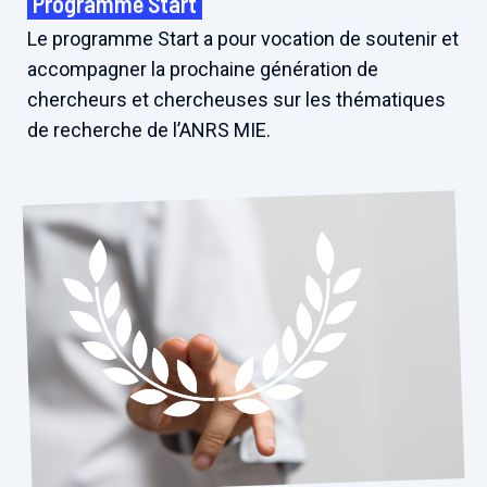
Programme Start
Le programme Start a pour vocation de soutenir et
accompagner la prochaine génération de
chercheurs et chercheuses sur les thématiques
de recherche de l’ANRS MIE.