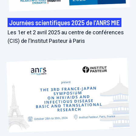
Journées scientifiques 2025 de l’ANRS MIE
Les 1er et 2 avril 2025 au centre de conférences
(CIS) de l’Institut Pasteur à Paris