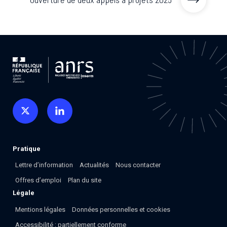
Pratique
Lettre d’information
Actualités
Nous contacter
Offres d’emploi
Plan du site
Légale
Mentions légales
Données personnelles et cookies
Accessibilité : partiellement conforme