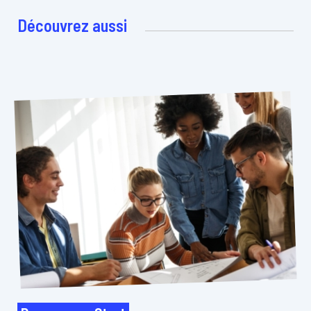
Découvrez aussi