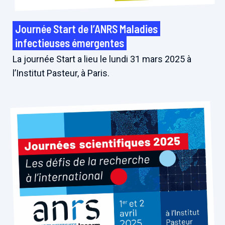
Journée Start de l’ANRS Maladies
infectieuses émergentes
La journée Start a lieu le lundi 31 mars 2025 à
l’Institut Pasteur, à Paris.