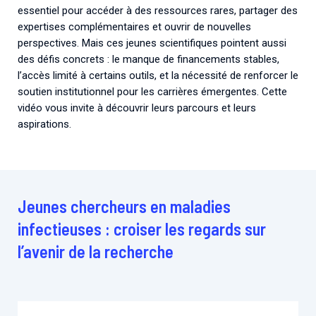
essentiel pour accéder à des ressources rares, partager des
expertises complémentaires et ouvrir de nouvelles
perspectives. Mais ces jeunes scientifiques pointent aussi
des défis concrets : le manque de financements stables,
l’accès limité à certains outils, et la nécessité de renforcer le
soutien institutionnel pour les carrières émergentes. Cette
vidéo vous invite à découvrir leurs parcours et leurs
aspirations.
Jeunes chercheurs en maladies
infectieuses : croiser les regards sur
l’avenir de la recherche