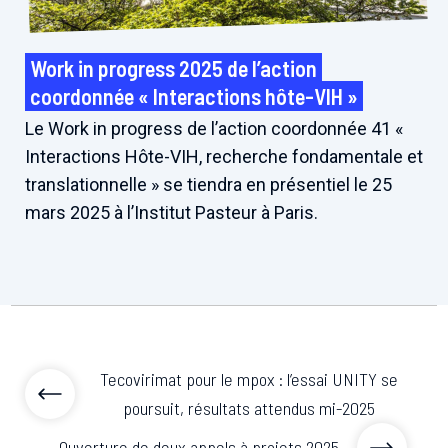
Work in progress 2025 de l’action
coordonnée « Interactions hôte-VIH »
Le Work in progress de l’action coordonnée 41 «
Interactions Hôte-VIH, recherche fondamentale et
translationnelle » se tiendra en présentiel le 25
mars 2025 à l’Institut Pasteur à Paris.
Tecovirimat pour le mpox : l’essai UNITY se
poursuit, résultats attendus mi-2025
Ouverture de deux appels à projets 2025