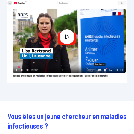
Vous êtes un jeune chercheur en maladies
infectieuses ?