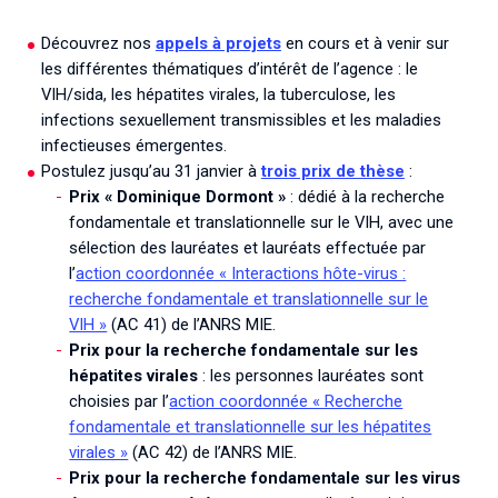
Découvrez nos
appels à projets
en cours et à venir sur
les différentes thématiques d’intérêt de l’agence : le
VIH/sida, les hépatites virales, la tuberculose, les
infections sexuellement transmissibles et les maladies
infectieuses émergentes.
Postulez jusqu’au 31 janvier à
trois prix de thèse
:
Prix « Dominique Dormont »
: dédié à la recherche
fondamentale et translationnelle sur le VIH, avec une
sélection des lauréates et lauréats effectuée par
l’
action coordonnée « Interactions hôte-virus :
recherche fondamentale et translationnelle sur le
VIH »
(AC 41) de l’ANRS MIE.
Prix pour la recherche fondamentale sur les
hépatites virales
: les personnes lauréates sont
choisies par l’
action coordonnée « Recherche
fondamentale et translationnelle sur les hépatites
virales »
(AC 42) de l’ANRS MIE.
Prix pour la recherche fondamentale sur les virus