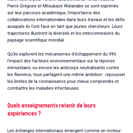
Pierre Grégoire et Mitsukaze Watanabe se sont exprimés
sur leur parcours académique, l’importance des
collaborations internationales dans leurs travaux et les défis
auxquels ils font face en tant que jeunes chercheurs. Leurs
trajectoires illustrent la diversité et les interconnexions du
paysage scientifique mondial.
Qu’ils explorent les mécanismes d’échappement du VIH,
l’impact des facteurs environnementaux sur la réponse
immunitaire, ou encore les anticorps neutralisants contre
les flavivirus, tous partagent une même ambition : repousser
les limites de la connaissance pour mieux comprendre et
combattre les maladies infectieuses.
Quels enseignements retenir de leurs
expériences ?
Les échanges internationaux émergent comme un moteur