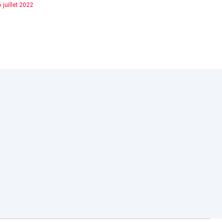
 juillet 2022