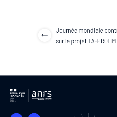
Journée mondiale contre
sur le projet TA-PROHM