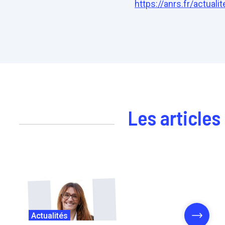
https://anrs.fr/actual
Les articles
Actualités