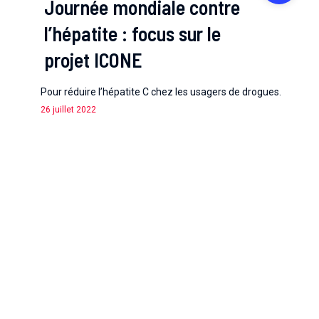
Journée mondiale contre
l’hépatite : focus sur le
projet ICONE
Pour réduire l’hépatite C chez les usagers de drogues.
26 juillet 2022