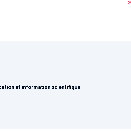
26
tion et information scientifique