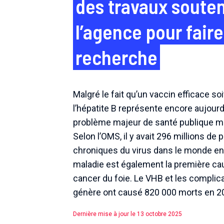
des travaux soute
l’agence pour faire
recherche
Malgré le fait qu’un vaccin efficace soi
l’hépatite B représente encore aujourd
problème majeur de santé publique m
Selon l’OMS, il y avait 296 millions de 
chroniques du virus dans le monde en
maladie est également la première ca
cancer du foie. Le VHB et les complica
génère ont causé 820 000 morts en 2
Dernière mise à jour le 13 octobre 2025