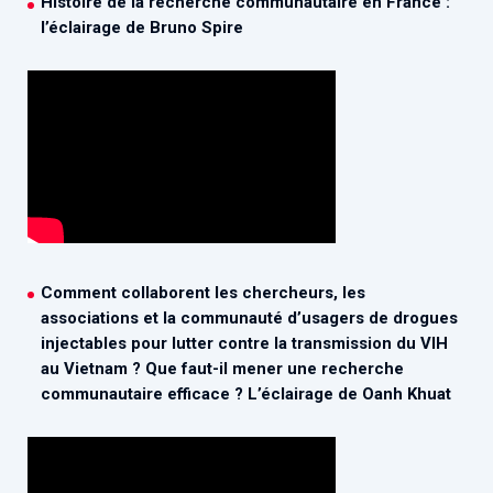
Histoire de la recherche communautaire en France :
l’éclairage de Bruno Spire
Comment collaborent les chercheurs, les
associations et la communauté d’usagers de drogues
injectables pour lutter contre la transmission du VIH
au Vietnam ? Que faut-il mener une recherche
communautaire efficace ? L’éclairage de Oanh Khuat