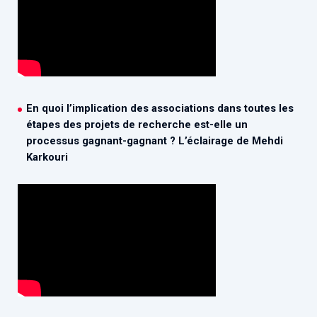
En quoi l’implication des associations dans toutes les
étapes des projets de recherche est-elle un
processus gagnant-gagnant ? L’éclairage de Mehdi
Karkouri