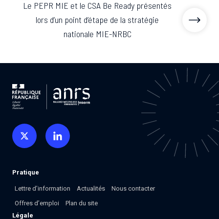
Le PEPR MIE et le CSA Be Ready présentés
lors d’un point d’étape de la stratégie
nationale MIE-NRBC
Pratique
Lettre d’information
Actualités
Nous contacter
Offres d’emploi
Plan du site
Légale