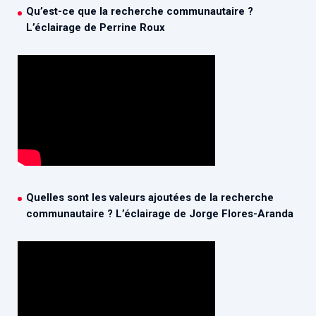
Qu’est-ce que la recherche communautaire ?
L’éclairage de Perrine Roux
Quelles sont les valeurs ajoutées de la recherche
communautaire ? L’éclairage de Jorge Flores-Aranda