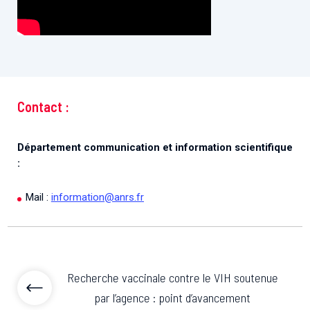
Contact :
Département communication et information scientifique
:
Mail :
information@anrs.fr
Recherche vaccinale contre le VIH soutenue
par l’agence : point d’avancement