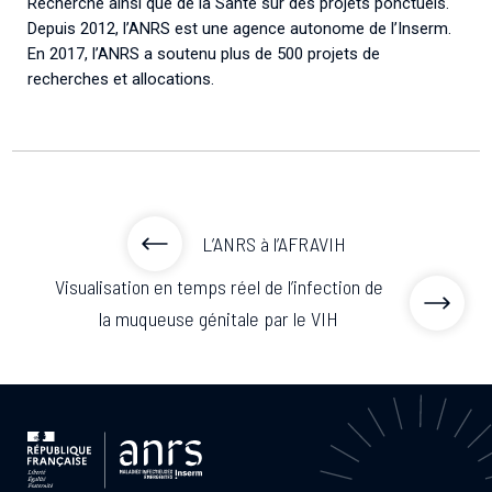
Recherche ainsi que de la Santé sur des projets ponctuels.
Depuis 2012, l’ANRS est une agence autonome de l’Inserm.
En 2017, l’ANRS a soutenu plus de 500 projets de
recherches et allocations.
L’ANRS à l’AFRAVIH
Visualisation en temps réel de l’infection de
la muqueuse génitale par le VIH