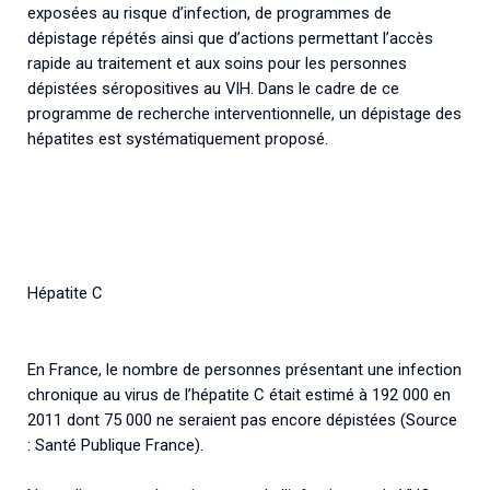
exposées au risque d’infection, de programmes de
dépistage répétés ainsi que d’actions permettant l’accès
rapide au traitement et aux soins pour les personnes
dépistées séropositives au VIH. Dans le cadre de ce
programme de recherche interventionnelle, un dépistage des
hépatites est systématiquement proposé.
Hépatite C
En France, le nombre de personnes présentant une infection
chronique au virus de l’hépatite C était estimé à 192 000 en
2011 dont 75 000 ne seraient pas encore dépistées (Source
: Santé Publique France).