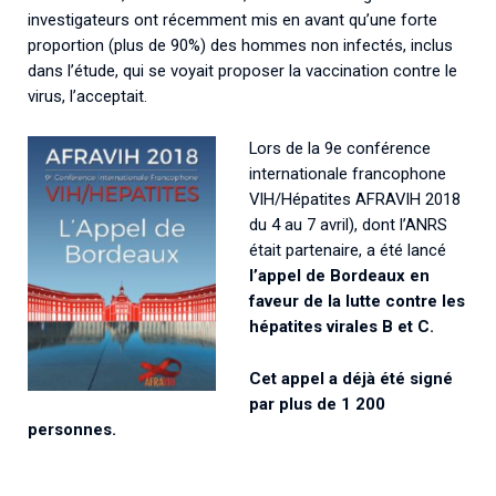
investigateurs ont récemment mis en avant qu’une forte
proportion (plus de 90%) des hommes non infectés, inclus
dans l’étude, qui se voyait proposer la vaccination contre le
virus, l’acceptait.
Lors de la 9e conférence
internationale francophone
VIH/Hépatites AFRAVIH 2018
du 4 au 7 avril), dont l’ANRS
était partenaire, a été lancé
l’appel de Bordeaux en
faveur de la lutte contre les
hépatites virales B et C.
Cet appel a déjà été signé
par plus de 1 200
personnes.