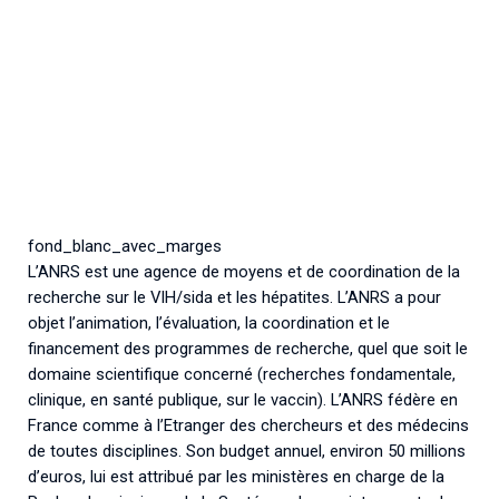
fond_blanc_avec_marges
L’ANRS est une agence de moyens et de coordination de la
recherche sur le VIH/sida et les hépatites. L’ANRS a pour
objet l’animation, l’évaluation, la coordination et le
financement des programmes de recherche, quel que soit le
domaine scientifique concerné (recherches fondamentale,
clinique, en santé publique, sur le vaccin). L’ANRS fédère en
France comme à l’Etranger des chercheurs et des médecins
de toutes disciplines. Son budget annuel, environ 50 millions
d’euros, lui est attribué par les ministères en charge de la