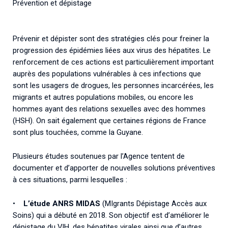
Prévention et dépistage
Prévenir et dépister sont des stratégies clés pour freiner la
progression des épidémies liées aux virus des hépatites. Le
renforcement de ces actions est particulièrement important
auprès des populations vulnérables à ces infections que
sont les usagers de drogues, les personnes incarcérées, les
migrants et autres populations mobiles, ou encore les
hommes ayant des relations sexuelles avec des hommes
(HSH). On sait également que certaines régions de France
sont plus touchées, comme la Guyane.
Plusieurs études soutenues par l’Agence tentent de
documenter et d’apporter de nouvelles solutions préventives
à ces situations, parmi lesquelles :
•
L’étude ANRS MIDAS
(MIgrants Dépistage Accès aux
Soins) qui a débuté en 2018. Son objectif est d’améliorer le
dépistage du VIH, des hépatites virales ainsi que d’autres