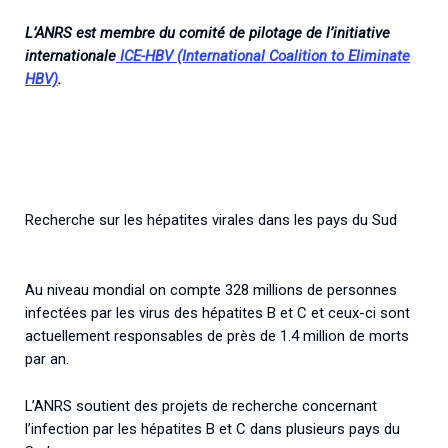
L’ANRS est membre du comité de pilotage de l’initiative
internationale
ICE-HBV (International Coalition to Eliminate
HBV)
.
Recherche sur les hépatites virales dans les pays du Sud
Au niveau mondial on compte 328 millions de personnes
infectées par les virus des hépatites B et C et ceux-ci sont
actuellement responsables de près de 1.4 million de morts
par an.
L’ANRS soutient des projets de recherche concernant
l’infection par les hépatites B et C dans plusieurs pays du