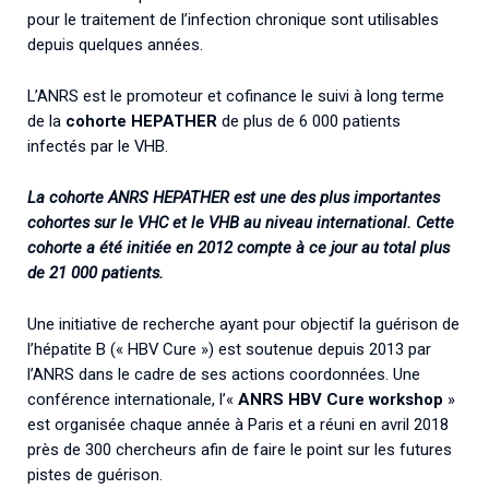
pour le traitement de l’infection chronique sont utilisables
depuis quelques années.
L’ANRS est le promoteur et cofinance le suivi à long terme
de la
cohorte HEPATHER
de plus de 6 000 patients
infectés par le VHB.
La cohorte ANRS HEPATHER est une des plus importantes
cohortes sur le VHC et le VHB au niveau international. Cette
cohorte a été initiée en 2012 compte à ce jour au total plus
de 21 000 patients.
Une initiative de recherche ayant pour objectif la guérison de
l’hépatite B (« HBV Cure ») est soutenue depuis 2013 par
l’ANRS dans le cadre de ses actions coordonnées. Une
conférence internationale, l’«
ANRS HBV Cure workshop
»
est organisée chaque année à Paris et a réuni en avril 2018
près de 300 chercheurs afin de faire le point sur les futures
pistes de guérison.