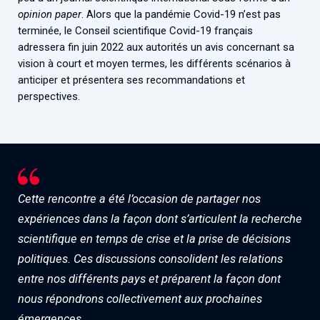
opinion paper
. Alors que la pandémie Covid-19 n’est pas
terminée, le Conseil scientifique Covid-19 français
adressera fin juin 2022 aux autorités un avis concernant sa
vision à court et moyen termes, les différents scénarios à
anticiper et présentera ses recommandations et
perspectives.
Cette rencontre a été l’occasion de partager nos
expériences dans la façon dont s’articulent la recherche
scientifique en temps de crise et la prise de décisions
politiques. Ces discussions consolident les relations
entre nos différents pays et préparent la façon dont
nous répondrons collectivement aux prochaines
émergences.