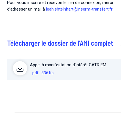
Pour vous inscrire et recevoir le lien de connexion, merci
d’adresser un mail à
leah.shteinhart@inserm-transfert.fr
.
Télécharger le dossier de l’AMI complet
Appel à manifestation d’intérêt CATRIEM
.pdf
336 Ko