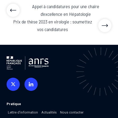
Appel à candidatures pour une chaire
d’excellence en Hépatologie
Prix de thèse 2023 en virologie : soumettez
vos candidatures
Pratique
Lettre d’information
Actualités
Nous contacter