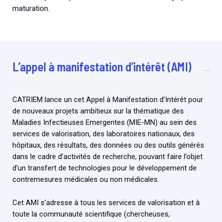
maturation.
L’appel à manifestation d’intérêt (AMI)
CATRIEM lance un cet Appel à Manifestation d’Intérêt pour
de nouveaux projets ambitieux sur la thématique des
Maladies Infectieuses Emergentes (MIE-MN) au sein des
services de valorisation, des laboratoires nationaux, des
hôpitaux, des résultats, des données ou des outils générés
dans le cadre d’activités de recherche, pouvant faire l’objet
d’un transfert de technologies pour le développement de
contremesures médicales ou non médicales.
Cet AMI s’adresse à tous les services de valorisation et à
toute la communauté scientifique (chercheuses,