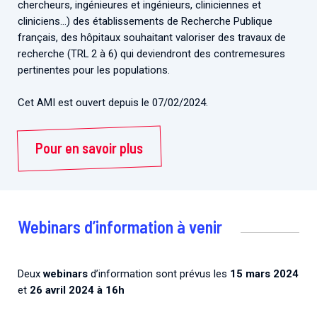
chercheurs, ingénieures et ingénieurs, cliniciennes et
cliniciens…) des établissements de Recherche Publique
français, des hôpitaux souhaitant valoriser des travaux de
recherche (TRL 2 à 6) qui deviendront des contremesures
pertinentes pour les populations.
Cet AMI est ouvert depuis le 07/02/2024.
Pour en savoir plus
Webinars d’information à venir
Deux
webinars
d’information sont prévus les
15 mars 2024
et
26 avril 2024 à 16h