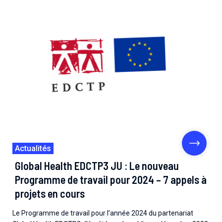
Actualités
Global Health EDCTP3 JU : Le nouveau
Programme de travail pour 2024 – 7 appels à
projets en cours
Le Programme de travail pour l’année 2024 du partenariat