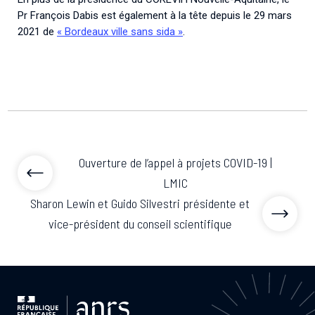
Pr François Dabis est également à la tête depuis le 29 mars
2021 de
« Bordeaux ville sans sida »
.
Ouverture de l’appel à projets COVID-19 |
LMIC
Sharon Lewin et Guido Silvestri présidente et
vice-président du conseil scientifique