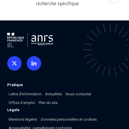
recherche spécifique
Pratique
Lettre d’information
Actualités
Nous contacter
Offres d’emploi
Plan du site
Légale
Mentions légales
Données personnelles et cookies
Accessibilité : partiellement conforme