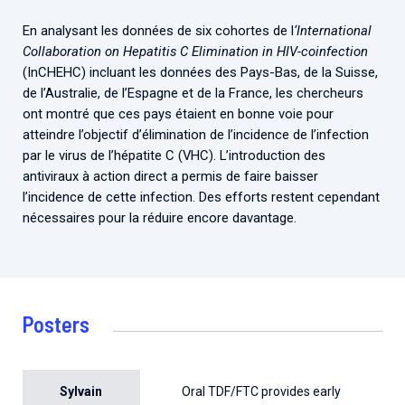
En analysant les données de six cohortes de l
‘International
Collaboration on Hepatitis C Elimination in HIV-coinfection
(InCHEHC) incluant les données des Pays-Bas, de la Suisse,
de l’Australie, de l’Espagne et de la France, les chercheurs
ont montré que ces pays étaient en bonne voie pour
atteindre l’objectif d’élimination de l’incidence de l’infection
par le virus de l’hépatite C (VHC). L’introduction des
antiviraux à action direct a permis de faire baisser
l’incidence de cette infection. Des efforts restent cependant
nécessaires pour la réduire encore davantage.
Posters
Sylvain
Oral TDF/FTC provides early