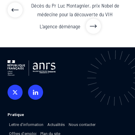
Décès du Pr Luc Montagnier, prix Nobel de
médecine pour la découverte du VIH
L’agence déménage
Pratique
Lettre d’information
Actualités
Nous contacter
Offres d’emploi
Plan du site