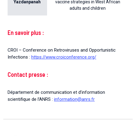
Yazdanpanah
vaccine strategies in West African
adults and children
En savoir plus :
CROI – Conference on Retroviruses and Opportunistic
Infections :
https://www.croiconference.org/
Contact presse :
Département de communication et d’information
scientifique de l’ANRS :
information@anrs.fr