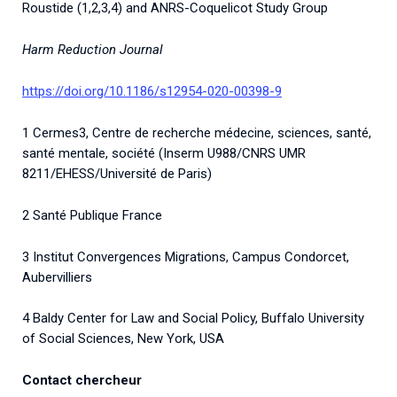
Roustide (1,2,3,4) and ANRS-Coquelicot Study Group
Harm Reduction Journal
https://doi.org/10.1186/s12954-020-00398-9
1 Cermes3, Centre de recherche médecine, sciences, santé,
santé mentale, société (Inserm U988/CNRS UMR
8211/EHESS/Université de Paris)
2 Santé Publique France
3 Institut Convergences Migrations, Campus Condorcet,
Aubervilliers
4 Baldy Center for Law and Social Policy, Buffalo University
of Social Sciences, New York, USA
Contact chercheur