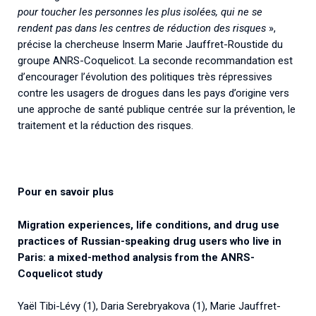
pour toucher les personnes les plus isolées, qui ne se
rendent pas dans les centres de réduction des risques
»,
précise la chercheuse Inserm Marie Jauffret-Roustide du
groupe ANRS-Coquelicot. La seconde recommandation est
d’encourager l’évolution des politiques très répressives
contre les usagers de drogues dans les pays d’origine vers
une approche de santé publique centrée sur la prévention, le
traitement et la réduction des risques.
Pour en savoir plus
Migration experiences, life conditions, and drug use
practices of Russian-speaking drug users who live in
Paris: a mixed-method analysis from the ANRS-
Coquelicot study
Yaël Tibi-Lévy (1), Daria Serebryakova (1), Marie Jauffret-