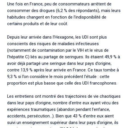
Une fois en France, peu de consommateurs arrêtent de
consommer des drogues (6,2 % des répondants), mais leurs
habitudes changent en fonction de l’indisponibilité de
certains produits et de leur coût.
Depuis leur arrivée dans l’Hexagone, les UDI sont plus
conscients des risques de maladies infectieuses
(notamment de contamination par le VIH et le virus de
l’hépatite C) liés au partage de seringues. Ils étaient 49,9 % à
avoir déjà partagé une seringue dans leur pays d’origine,
contre 13,9 % après leur arrivée en France. Ce taux tombe à
9,3 % si l’on considère le mois précédent l’étude : cette
proportion est plus basse que celle des UDI francophones.
Les entretiens ont montré des trajectoires de vie chaotiques
dans leur pays d’origine, nombre d’entre eux ayant vécu des
expériences traumatiques (abandon pendant l’enfance,
accidents, persécution…). Bien que 43 % d’entre eux aient
suivi un enseignement supérieur dans leur pays d’origine, ils