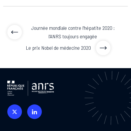
Journée mondiale contre l’hépatite 2020 :
l’ANRS toujours engagée
Le prix Nobel de médecine 2020