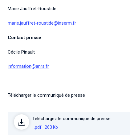
Marie Jauffret-Roustide
marie.jauffret-roustide@inserm.fr
Contact presse
Cécile Pinault
information@anrs.fr
Télécharger le communiqué de presse
Téléchargez le communiqué de presse
.pdf
263 Ko