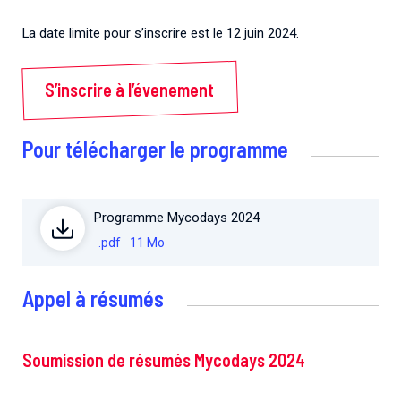
La date limite pour s’inscrire est le 12 juin 2024.
S’inscrire à l’évenement
Pour télécharger le programme
Programme Mycodays 2024
.pdf
11 Mo
Appel à résumés
Soumission de résumés Mycodays 2024