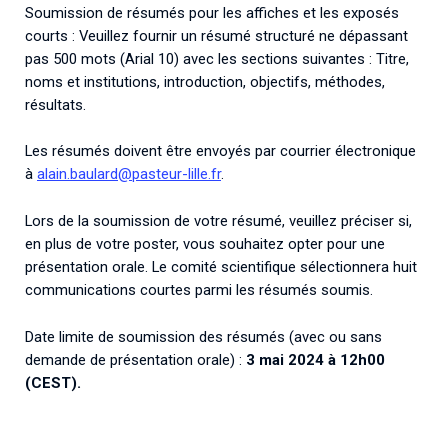
Soumission de résumés pour les affiches et les exposés
courts : Veuillez fournir un résumé structuré ne dépassant
pas 500 mots (Arial 10) avec les sections suivantes : Titre,
noms et institutions, introduction, objectifs, méthodes,
résultats.
Les résumés doivent être envoyés par courrier électronique
à
alain.baulard@pasteur-lille.fr
.
Lors de la soumission de votre résumé, veuillez préciser si,
en plus de votre poster, vous souhaitez opter pour une
présentation orale. Le comité scientifique sélectionnera huit
communications courtes parmi les résumés soumis.
Date limite de soumission des résumés (avec ou sans
demande de présentation orale) :
3 mai 2024 à 12h00
(CEST).