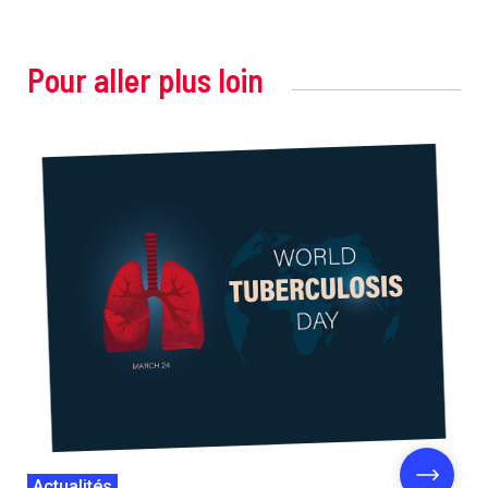
Pour aller plus loin
Actualités