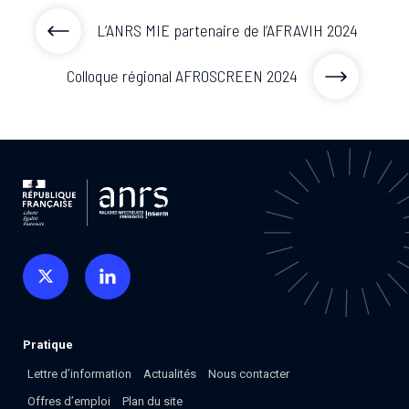
L’ANRS MIE partenaire de l’AFRAVIH 2024
Colloque régional AFROSCREEN 2024
Pratique
Lettre d’information
Actualités
Nous contacter
Offres d’emploi
Plan du site