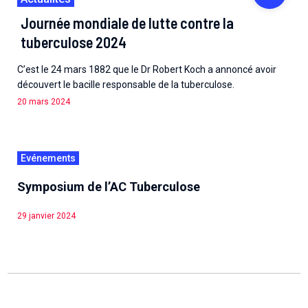
Journée mondiale de lutte contre la
tuberculose 2024
C’est le 24 mars 1882 que le Dr Robert Koch a annoncé avoir
découvert le bacille responsable de la tuberculose.
20 mars 2024
Evénements
Symposium de l’AC Tuberculose
29 janvier 2024