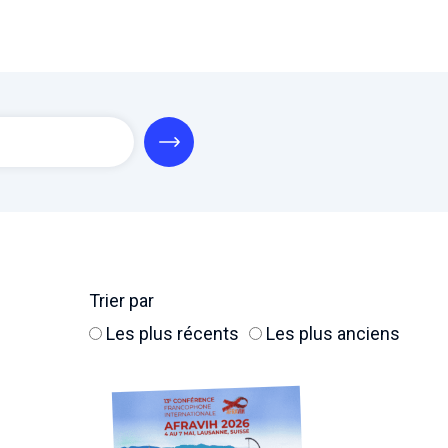
Trier par
Les plus récents
Les plus anciens