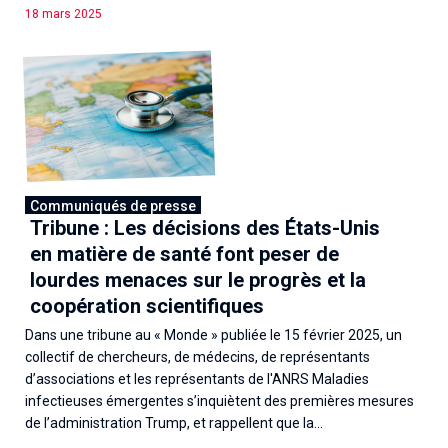
18 mars 2025
Communiqués de presse
Tribune : Les décisions des États-Unis
en matière de santé font peser de
lourdes menaces sur le progrès et la
coopération scientifiques
Dans une tribune au « Monde » publiée le 15 février 2025, un
collectif de chercheurs, de médecins, de représentants
d’associations et les représentants de l'ANRS Maladies
infectieuses émergentes s’inquiètent des premières mesures
de l’administration Trump, et rappellent que la...