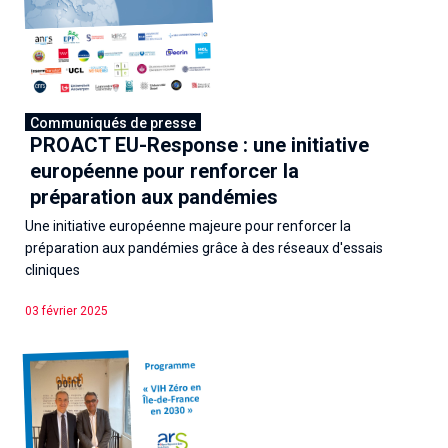
Communiqués de presse
PROACT EU-Response : une initiative
européenne pour renforcer la
préparation aux pandémies
Une initiative européenne majeure pour renforcer la
préparation aux pandémies grâce à des réseaux d'essais
cliniques
03 février 2025