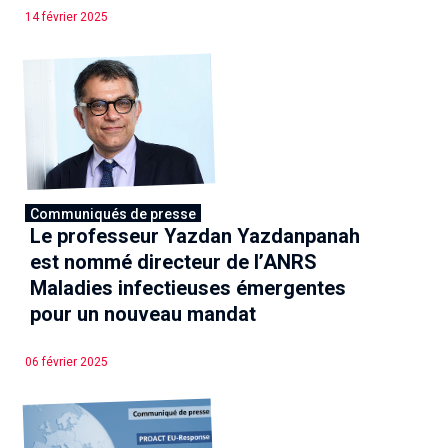
14 février 2025
Communiqués de presse
Le professeur Yazdan Yazdanpanah
est nommé directeur de l’ANRS
Maladies infectieuses émergentes
pour un nouveau mandat
06 février 2025