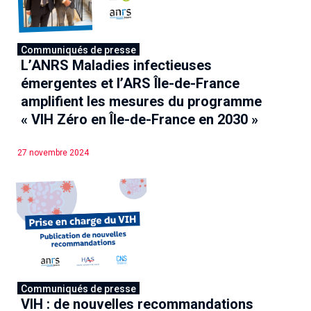
Communiqués de presse
L’ANRS Maladies infectieuses
émergentes et l’ARS Île-de-France
amplifient les mesures du programme
« VIH Zéro en Île-de-France en 2030 »
27 novembre 2024
Communiqués de presse
VIH : de nouvelles recommandations