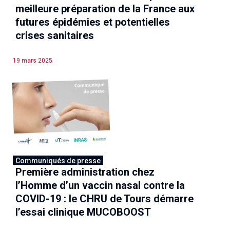
meilleure préparation de la France aux
futures épidémies et potentielles
crises sanitaires
19 mars 2025
Communiqués de presse
Première administration chez
l’Homme d’un vaccin nasal contre la
COVID-19 : le CHRU de Tours démarre
l’essai clinique MUCOBOOST