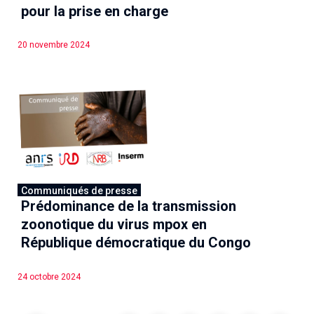
pour la prise en charge
20 novembre 2024
Communiqués de presse
Prédominance de la transmission
zoonotique du virus mpox en
République démocratique du Congo
24 octobre 2024