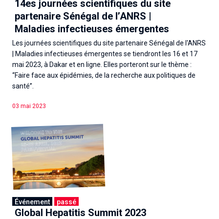
14es journées scientifiques du site
partenaire Sénégal de l’ANRS |
Maladies infectieuses émergentes
Les journées scientifiques du site partenaire Sénégal de l'ANRS
| Maladies infectieuses émergentes se tiendront les 16 et 17
mai 2023, à Dakar et en ligne. Elles porteront sur le thème :
“Faire face aux épidémies, de la recherche aux politiques de
santé”.
03 mai 2023
Événement
passé
Global Hepatitis Summit 2023