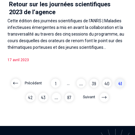
Retour sur les journées scientifiques
2023 de l’agence
Cette édition des journées scientifiques de l'ANRS | Maladies
infectieuses émergentes a mis en avant la collaboration et la
transversalité au travers des cinq sessions du programme, au
cours desquelles des orateurs de renom font le point sur des
thématiques porteuses et des jeunes scientifiques...
17 avril 2023
1
...
...
39
40
41
Précédent
42
43
...
87
Suivant