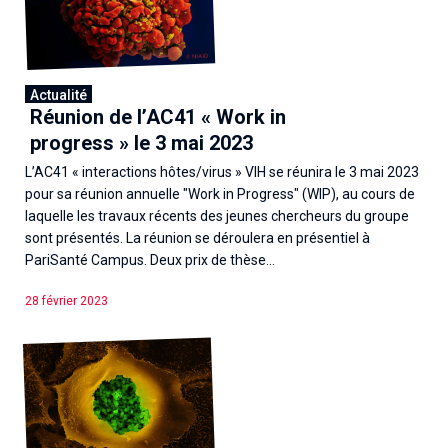
Actualité
Réunion de l’AC41 « Work in
progress » le 3 mai 2023
L’AC41 « interactions hôtes/virus » VIH se réunira le 3 mai 2023
pour sa réunion annuelle "Work in Progress" (WIP), au cours de
laquelle les travaux récents des jeunes chercheurs du groupe
sont présentés. La réunion se déroulera en présentiel à
PariSanté Campus. Deux prix de thèse...
28 février 2023