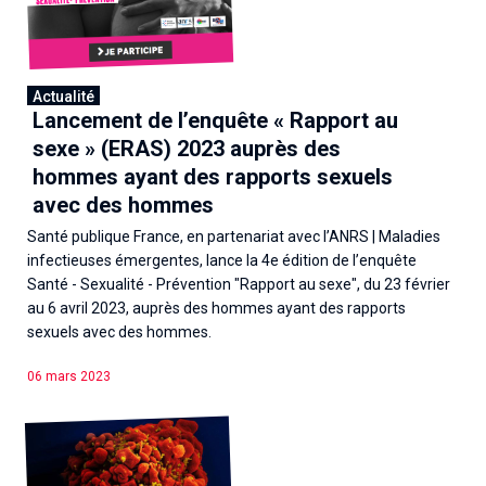
Actualité
Lancement de l’enquête « Rapport au
sexe » (ERAS) 2023 auprès des
hommes ayant des rapports sexuels
avec des hommes
Santé publique France, en partenariat avec l’ANRS | Maladies
infectieuses émergentes, lance la 4e édition de l’enquête
Santé - Sexualité - Prévention "Rapport au sexe", du 23 février
au 6 avril 2023, auprès des hommes ayant des rapports
sexuels avec des hommes.
06 mars 2023