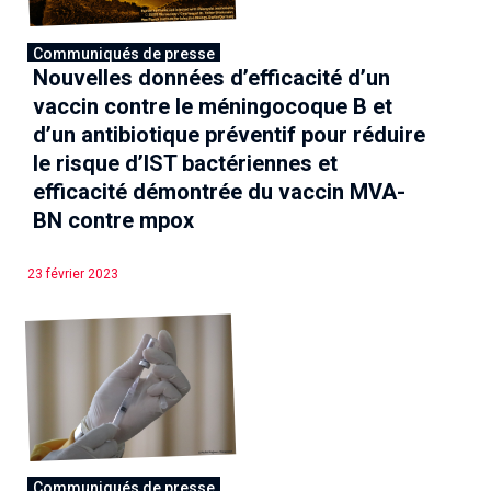
Communiqués de presse
Nouvelles données d’efficacité d’un
vaccin contre le méningocoque B et
d’un antibiotique préventif pour réduire
le risque d’IST bactériennes et
efficacité démontrée du vaccin MVA-
BN contre mpox
23 février 2023
Communiqués de presse