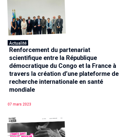
Actualité
Renforcement du partenariat
scientifique entre la République
démocratique du Congo et la France à
travers la création d’une plateforme de
recherche internationale en santé
mondiale
07 mars 2023