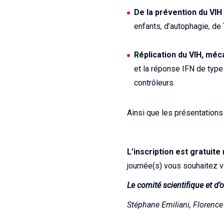
De la prévention du VIH 
enfants, d’autophagie, de 
Réplication du VIH, méc
et la réponse IFN de type I
contrôleurs.
Ainsi que les présentations
L’inscription est gratuite
journée(s) vous souhaitez v
Le comité scientifique et d’
Stéphane Emiliani, Florence