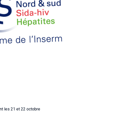
nt les 21 et 22 octobre