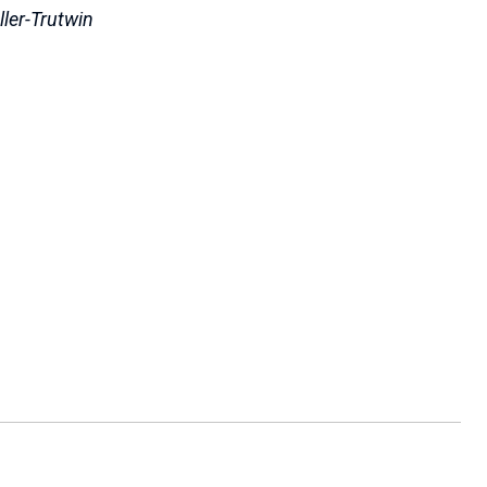
ler-Trutwin