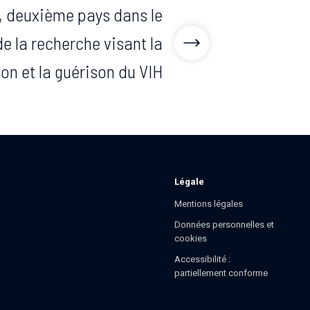
, deuxième pays dans le
e la recherche visant la
on et la guérison du VIH
Légale
Mentions légales
Données personnelles et
cookies
Accessibilité :
partiellement conforme