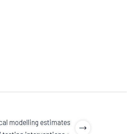
al modelling estimates