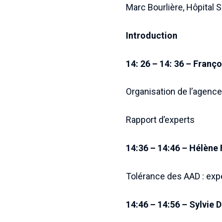
Marc Bourlière, Hôpital 
Introduction
14: 26 – 14: 36 – Franço
Organisation de l’agence
Rapport d’experts
14:36 – 14:46 – Hélène 
Tolérance des AAD : exp
14:46 – 14:56 – Sylvie 