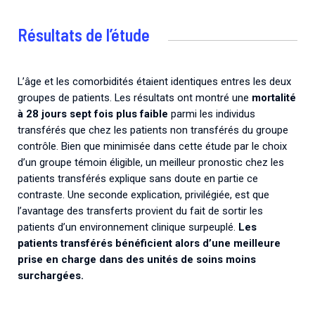
Résultats de l’étude
L’âge et les comorbidités étaient identiques entres les deux
groupes de patients. Les résultats ont montré une
mortalité
à 28 jours sept fois plus faible
parmi les individus
transférés que chez les patients non transférés du groupe
contrôle. Bien que minimisée dans cette étude par le choix
d’un groupe témoin éligible, un meilleur pronostic chez les
patients transférés explique sans doute en partie ce
contraste. Une seconde explication, privilégiée, est que
l’avantage des transferts provient du fait de sortir les
patients d’un environnement clinique surpeuplé.
Les
patients transférés bénéficient alors d’une meilleure
prise en charge dans des unités de soins moins
surchargées.