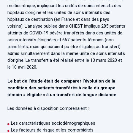
multicentrique, impliquant les unités de soins intensifs des
hôpitaux d’origine et les unités de soins intensifs des
hôpitaux de destination (en France et dans des pays
voisins). L’analyse publiée dans CHEST implique 285 patients
atteints de COVID-19 sévère transférés dans des unités de
soins intensifs éloignées et 667 patients témoins (non
transférés, mais qui auraient pu être éligibles au transfert)
admis simultanément dans la même unité de soins intensifs
d’origine. Le transfert a été réalisé entre le 13 mars 2020 et
le 10 avril 2020.
Le but de l’étude était de comparer l’évolution de la
condition des patients transférés à celle du groupe
témoin « éligible » à un transfert de longue distance.
Les données à disposition comprenaient :
Les caractéristiques sociodémographiques
Les facteurs de risque et les comorbidités