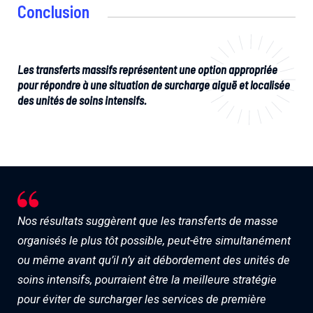
Conclusion
Les transferts massifs représentent une option appropriée
pour répondre à une situation de surcharge aiguë et localisée
des unités de soins intensifs.
Nos résultats suggèrent que les transferts de masse
organisés le plus tôt possible, peut-être simultanément
ou même avant qu’il n’y ait débordement des unités de
soins intensifs, pourraient être la meilleure stratégie
pour éviter de surcharger les services de première