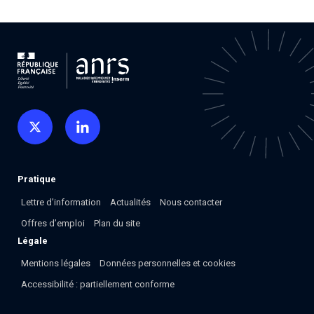
Pratique
Lettre d’information
Actualités
Nous contacter
Offres d’emploi
Plan du site
Légale
Mentions légales
Données personnelles et cookies
Accessibilité : partiellement conforme