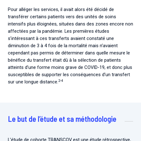
Pour alléger les services, il avait alors été décidé de
transférer certains patients vers des unités de soins
intensifs plus éloignées, situées dans des zones encore non
affectées par la pandémie. Les premières études
s’intéressant à ces transferts avaient constaté une
diminution de 3 à 4 fois de la mortalité mais n’avaient
cependant pas permis de déterminer dans quelle mesure le
bénéfice du transfert était dû à la sélection de patients
atteints d’une forme moins grave de COVID-19, et donc plus
susceptibles de supporter les conséquences d’un transfert
2-4
sur une longue distance.
Le but de l’étude et sa méthodologie
L’étude de cohorte TRANSCOV est une étude rétrospective,