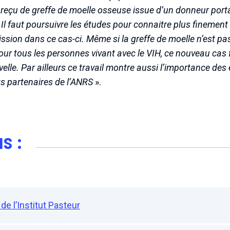
s reçu de greffe de moelle osseuse issue d’un donneur port
. Il faut poursuivre les études pour connaitre plus fineme
ssion dans ce cas-ci. Même si la greffe de moelle n’est pa
ur tous les personnes vivant avec le VIH, ce nouveau cas f
elle. Par ailleurs ce travail montre aussi l’importance des
ts partenaires de l’ANRS
».
s :
de l’Institut Pasteur