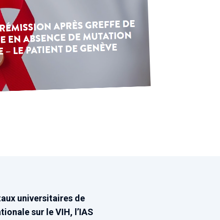
taux universitaires de
onale sur le VIH, l’IAS