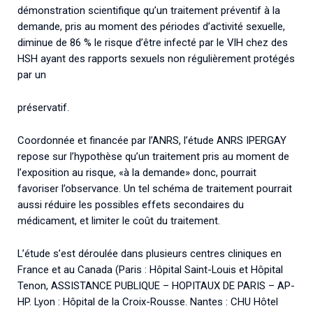
démonstration scientifique qu’un traitement préventif à la
demande, pris au moment des périodes d’activité sexuelle,
diminue de 86 % le risque d’être infecté par le VIH chez des
HSH ayant des rapports sexuels non régulièrement protégés
par un
préservatif.
Coordonnée et financée par l’ANRS, l’étude ANRS IPERGAY
repose sur l’hypothèse qu’un traitement pris au moment de
l’exposition au risque, «à la demande» donc, pourrait
favoriser l’observance. Un tel schéma de traitement pourrait
aussi réduire les possibles effets secondaires du
médicament, et limiter le coût du traitement.
L’étude s’est déroulée dans plusieurs centres cliniques en
France et au Canada (Paris : Hôpital Saint-Louis et Hôpital
Tenon, ASSISTANCE PUBLIQUE – HOPITAUX DE PARIS – AP-
HP. Lyon : Hôpital de la Croix-Rousse. Nantes : CHU Hôtel