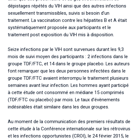
dépistages répétés du VIH ainsi que des autres infections
sexuellement transmissibles, suivis si besoin d’un
traitement. La vaccination contre les hépatites B et A était
systématiquement proposée aux participants et le
traitement post exposition du VIH mis à disposition.
Seize infections par le VIH sont survenues durant les 9,3
mois de suivi moyen des participants : 2 infections dans le
groupe TDF/FTC, et 14 dans le groupe placebo. Les auteurs
font remarquer que les deux personnes infectées dans le
groupe TDF/FTC avaient interrompu le traitement plusieurs
semaines avant leur infection. Les hommes ayant participé
à cette étude ont consommé en médiane 15 comprimés
(TDF/FTC ou placebo) par mois. Le taux d’évènements
indésirables était similaire dans les deux groupes.
Au moment de la communication des premiers résultats de
cette étude à la Conférence internationale sur les rétrovirus
et les infections opportunistes (CROI), le 24 février 2015, le