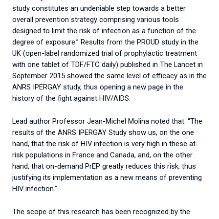
study constitutes an undeniable step towards a better
overall prevention strategy comprising various tools
designed to limit the risk of infection as a function of the
degree of exposure.” Results from the PROUD study in the
UK (open-label randomized trial of prophylactic treatment
with one tablet of TDF/FTC daily) published in The Lancet in
September 2015 showed the same level of efficacy as in the
ANRS IPERGAY study, thus opening a new page in the
history of the fight against HIV/AIDS.
Lead author Professor Jean-Michel Molina noted that: “The
results of the ANRS IPERGAY Study show us, on the one
hand, that the risk of HIV infection is very high in these at-
risk populations in France and Canada, and, on the other
hand, that on-demand PrEP greatly reduces this risk, thus
justifying its implementation as a new means of preventing
HIV infection.”
The scope of this research has been recognized by the