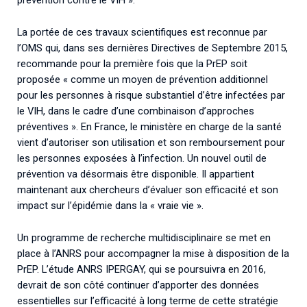
La portée de ces travaux scientifiques est reconnue par
l’OMS qui, dans ses dernières Directives de Septembre 2015,
recommande pour la première fois que la PrEP soit
proposée « comme un moyen de prévention additionnel
pour les personnes à risque substantiel d’être infectées par
le VIH, dans le cadre d’une combinaison d’approches
préventives ». En France, le ministère en charge de la santé
vient d’autoriser son utilisation et son remboursement pour
les personnes exposées à l’infection. Un nouvel outil de
prévention va désormais être disponible. Il appartient
maintenant aux chercheurs d’évaluer son efficacité et son
impact sur l’épidémie dans la « vraie vie ».
Un programme de recherche multidisciplinaire se met en
place à l’ANRS pour accompagner la mise à disposition de la
PrEP. L’étude ANRS IPERGAY, qui se poursuivra en 2016,
devrait de son côté continuer d’apporter des données
essentielles sur l’efficacité à long terme de cette stratégie