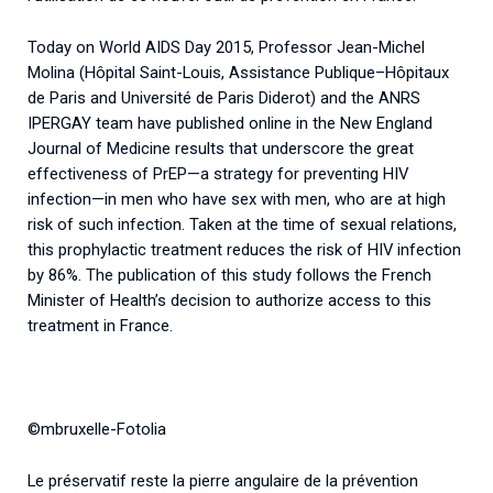
Today on World AIDS Day 2015, Professor Jean-Michel
Molina (Hôpital Saint-Louis, Assistance Publique–Hôpitaux
de Paris and Université de Paris Diderot) and the ANRS
IPERGAY team have published online in the New England
Journal of Medicine results that underscore the great
effectiveness of PrEP—a strategy for preventing HIV
infection—in men who have sex with men, who are at high
risk of such infection. Taken at the time of sexual relations,
this prophylactic treatment reduces the risk of HIV infection
by 86%. The publication of this study follows the French
Minister of Health’s decision to authorize access to this
treatment in France.
©mbruxelle-Fotolia
Le préservatif reste la pierre angulaire de la prévention