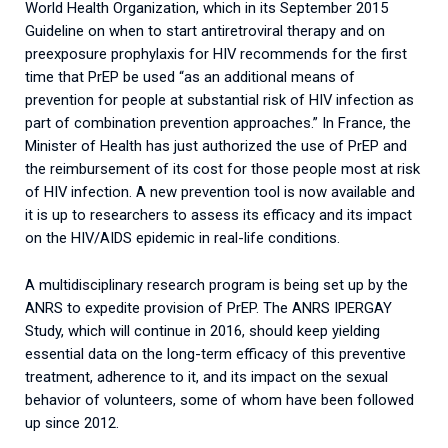
World Health Organization, which in its September 2015
Guideline on when to start antiretroviral therapy and on
preexposure prophylaxis for HIV recommends for the first
time that PrEP be used “as an additional means of
prevention for people at substantial risk of HIV infection as
part of combination prevention approaches.” In France, the
Minister of Health has just authorized the use of PrEP and
the reimbursement of its cost for those people most at risk
of HIV infection. A new prevention tool is now available and
it is up to researchers to assess its efficacy and its impact
on the HIV/AIDS epidemic in real-life conditions.
A multidisciplinary research program is being set up by the
ANRS to expedite provision of PrEP. The ANRS IPERGAY
Study, which will continue in 2016, should keep yielding
essential data on the long-term efficacy of this preventive
treatment, adherence to it, and its impact on the sexual
behavior of volunteers, some of whom have been followed
up since 2012.