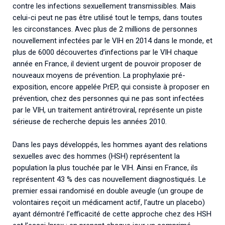
contre les infections sexuellement transmissibles. Mais
celui-ci peut ne pas être utilisé tout le temps, dans toutes
les circonstances. Avec plus de 2 millions de personnes
nouvellement infectées par le VIH en 2014 dans le monde, et
plus de 6000 découvertes d’infections par le VIH chaque
année en France, il devient urgent de pouvoir proposer de
nouveaux moyens de prévention. La prophylaxie pré-
exposition, encore appelée PrEP, qui consiste à proposer en
prévention, chez des personnes qui ne pas sont infectées
par le VIH, un traitement antirétroviral, représente un piste
sérieuse de recherche depuis les années 2010.
Dans les pays développés, les hommes ayant des relations
sexuelles avec des hommes (HSH) représentent la
population la plus touchée par le VIH. Ainsi en France, ils
représentent 43 % des cas nouvellement diagnostiqués. Le
premier essai randomisé en double aveugle (un groupe de
volontaires reçoit un médicament actif, l’autre un placebo)
ayant démontré l’efficacité de cette approche chez des HSH