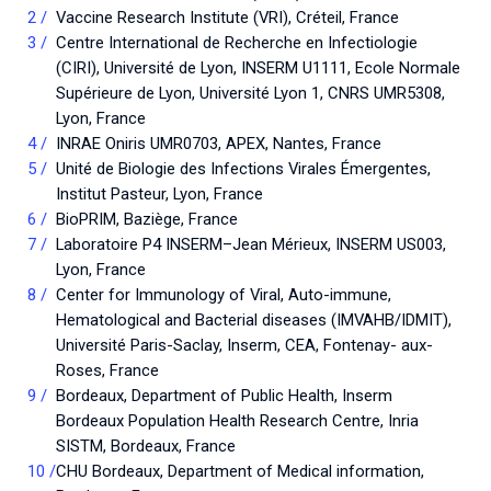
Vaccine Research Institute (VRI), Créteil, France
Centre International de Recherche en Infectiologie
(CIRI), Université de Lyon, INSERM U1111, Ecole Normale
Supérieure de Lyon, Université Lyon 1, CNRS UMR5308,
Lyon, France
INRAE Oniris UMR0703, APEX, Nantes, France
Unité de Biologie des Infections Virales Émergentes,
Institut Pasteur, Lyon, France
BioPRIM, Baziège, France
Laboratoire P4 INSERM–Jean Mérieux, INSERM US003,
Lyon, France
Center for Immunology of Viral, Auto-immune,
Hematological and Bacterial diseases (IMVAHB/IDMIT),
Université Paris-Saclay, Inserm, CEA, Fontenay- aux-
Roses, France
Bordeaux, Department of Public Health, Inserm
Bordeaux Population Health Research Centre, Inria
SISTM, Bordeaux, France
CHU Bordeaux, Department of Medical information,