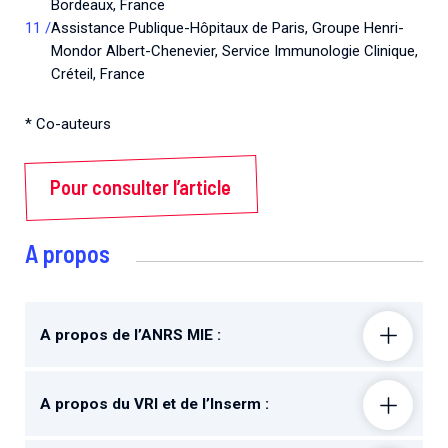
Bordeaux, France
Assistance Publique-Hôpitaux de Paris, Groupe Henri-
Mondor Albert-Chenevier, Service Immunologie Clinique,
Créteil, France
* Co-auteurs
Pour consulter l’article
A propos
A propos de l’ANRS MIE :
A propos du VRI et de l’Inserm :