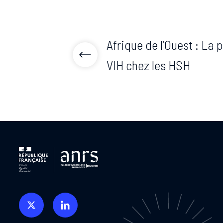
Afrique de l’Ouest : La 
VIH chez les HSH