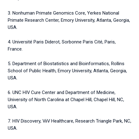
3. Nonhuman Primate Genomics Core, Yerkes National
Primate Research Center, Emory University, Atlanta, Georgia,
USA.
4. Université Paris Diderot, Sorbonne Paris Cité, Paris,
France.
5. Department of Biostatistics and Bioinformatics, Rollins
School of Public Health, Emory University, Atlanta, Georgia,
USA.
6. UNC HIV Cure Center and Department of Medicine,
University of North Carolina at Chapel Hill, Chapel Hill, NC,
USA.
7. HIV Discovery, ViiV Healthcare, Research Triangle Park, NC,
USA.