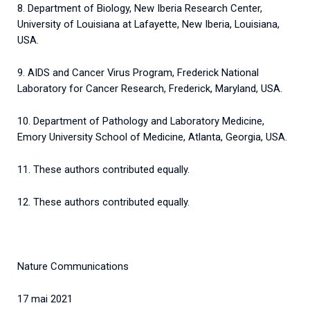
8. Department of Biology, New Iberia Research Center,
University of Louisiana at Lafayette, New Iberia, Louisiana,
USA.
9. AIDS and Cancer Virus Program, Frederick National
Laboratory for Cancer Research, Frederick, Maryland, USA.
10. Department of Pathology and Laboratory Medicine,
Emory University School of Medicine, Atlanta, Georgia, USA.
11. These authors contributed equally.
12. These authors contributed equally.
Nature Communications
17 mai 2021