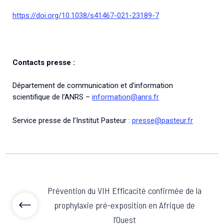
https://doi.org/10.1038/s41467-021-23189-7
Contacts presse :
Département de communication et d’information
scientifique de l’ANRS –
information@anrs.fr
Service presse de l’Institut Pasteur :
presse@pasteur.fr
Prévention du VIH Efficacité confirmée de la
prophylaxie pré-exposition en Afrique de
l’Ouest