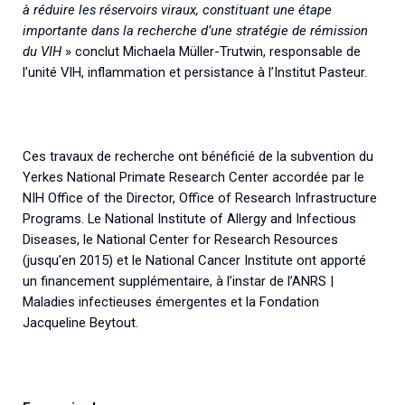
à réduire les réservoirs viraux, constituant une étape
importante dans la recherche d’une stratégie de rémission
du VIH
» conclut Michaela Müller-Trutwin, responsable de
l’unité VIH, inflammation et persistance à l’Institut Pasteur.
Ces travaux de recherche ont bénéficié de la subvention du
Yerkes National Primate Research Center accordée par le
NIH Office of the Director, Office of Research Infrastructure
Programs. Le National Institute of Allergy and Infectious
Diseases, le National Center for Research Resources
(jusqu’en 2015) et le National Cancer Institute ont apporté
un financement supplémentaire, à l’instar de l’ANRS |
Maladies infectieuses émergentes et la Fondation
Jacqueline Beytout.