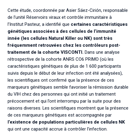
Cette étude, coordonnée par Asier Sáez-Cirión, responsable
de l’unité Réservoirs viraux et contrôle immunitaire à
l’Institut Pasteur, a identifié que
certaines caractéristiques
génétiques associées à des cellules de l’immunité
innée (les cellules Natural Killer ou NK) sont très
fréquemment retrouvées chez les contrôleurs post-
traitement de la cohorte VISCONTI.
Dans une analyse
rétrospective de la cohorte ANRS CO6 PRIMO (où les
caractéristiques génétiques de plus de 1 600 participants
suivis depuis le début de leur infection ont été analysées),
les scientifiques ont confirmé que la présence de ces
marqueurs génétiques semble favoriser la rémission durable
du VIH chez des personnes qui ont initié un traitement
précocement et qui l’ont interrompu par la suite pour des
raisons diverses. Les scientifiques montrent que la présence
de ces marqueurs génétiques est accompagnée par
l’existence de populations particulières de cellules NK
qui ont une capacité accrue à contrôler l’infection.