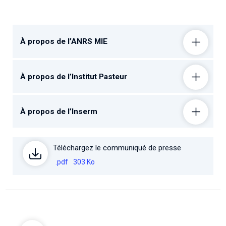
À propos de l’ANRS MIE
À propos de l’Institut Pasteur
À propos de l’Inserm
Téléchargez le communiqué de presse
.pdf
303 Ko