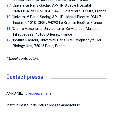
Université Paris-Saclay, AP-HP, Bicêtre Hospital,
UMR1184 INSERM CEA, 94290 Le Kremlin Bicêtre, France
Université Paris-Saclay, AP-HP, Hôpital Bicêtre, DMU 7,
Inserm U1018, CESP, 94290 Le Kremlin Bicêtre, France
Centre Hospitalier Universitaire, Service des Maladies
Infectieuses, 45100 Orléans, France
Institut Pasteur, Université Paris Cité, Lymphocyte Cell
Biology Unit, 75015 Paris, France
#
Equal contributors
Contact presse
ANRS MIE :
presse@anrs.fr
Institut Pasteur de Paris : presse@pasteur.fr