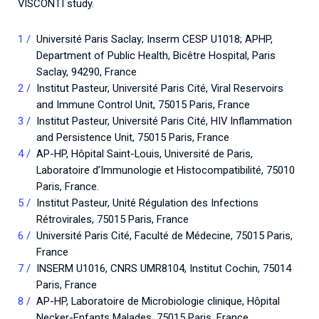
VISCONTI study.
Université Paris Saclay; Inserm CESP U1018; APHP,
Department of Public Health, Bicêtre Hospital, Paris
Saclay, 94290, France
Institut Pasteur, Université Paris Cité, Viral Reservoirs
and Immune Control Unit, 75015 Paris, France
Institut Pasteur, Université Paris Cité, HIV Inflammation
and Persistence Unit, 75015 Paris, France
AP-HP, Hôpital Saint-Louis, Université de Paris,
Laboratoire d’Immunologie et Histocompatibilité, 75010
Paris, France.
Institut Pasteur, Unité Régulation des Infections
Rétrovirales, 75015 Paris, France
Université Paris Cité, Faculté de Médecine, 75015 Paris,
France
INSERM U1016, CNRS UMR8104, Institut Cochin, 75014
Paris, France
AP-HP, Laboratoire de Microbiologie clinique, Hôpital
Necker-Enfants Malades, 75015 Paris, France