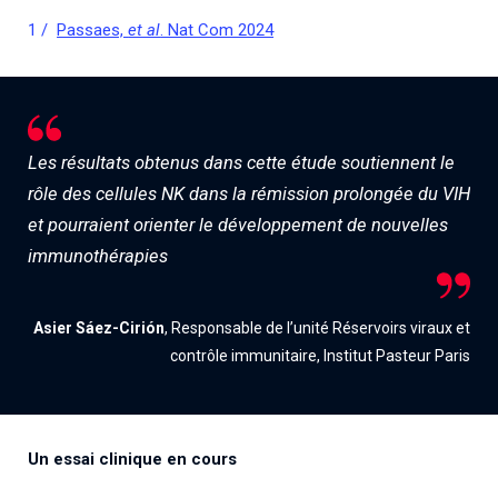
Passaes,
et al
. Nat Com 2024
Les résultats obtenus dans cette étude soutiennent le
rôle des cellules NK dans la rémission prolongée du VIH
et pourraient orienter le développement de nouvelles
immunothérapies
Asier Sáez-Cirión
, Responsable de l’unité Réservoirs viraux et
contrôle immunitaire, Institut Pasteur Paris
Un essai clinique en cours