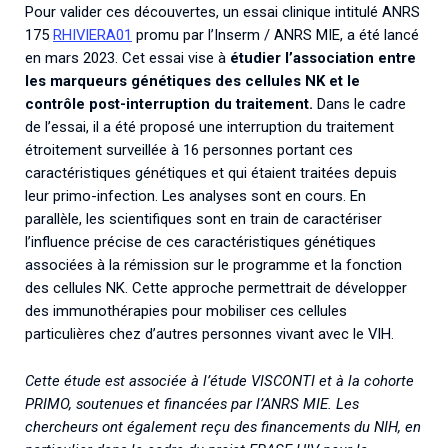
Pour valider ces découvertes, un essai clinique intitulé ANRS
175
RHIVIERA01
promu par l’Inserm / ANRS MIE, a été lancé
en mars 2023. Cet essai vise à
étudier l’association entre
les marqueurs génétiques des cellules NK et le
contrôle post-interruption du traitement.
Dans le cadre
de l’essai, il a été proposé une interruption du traitement
étroitement surveillée à 16 personnes portant ces
caractéristiques génétiques et qui étaient traitées depuis
leur primo-infection. Les analyses sont en cours. En
parallèle, les scientifiques sont en train de caractériser
l’influence précise de ces caractéristiques génétiques
associées à la rémission sur le programme et la fonction
des cellules NK. Cette approche permettrait de développer
des immunothérapies pour mobiliser ces cellules
particulières chez d’autres personnes vivant avec le VIH.
Cette étude est associée à l’étude VISCONTI et à la cohorte
PRIMO, soutenues et financées par l’ANRS MIE. Les
chercheurs ont également reçu des financements du NIH, en