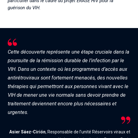
particulier dans le cadre du projet ERASE HIV pour la
guérison du VIH.
Cette découverte représente une étape cruciale dans la
poursuite de la rémission durable de l’infection par le
VIH. Dans un contexte où les programmes d’accès aux
antirétroviraux sont fortement menacés, des nouvelles
thérapies qui permettront aux personnes vivant avec le
VIH de mener une vie normale sans devoir prendre de
traitement deviennent encore plus nécessaires et
urgentes.
Asier Sáez-Cirión
, Responsable de l’unité Réservoirs viraux et