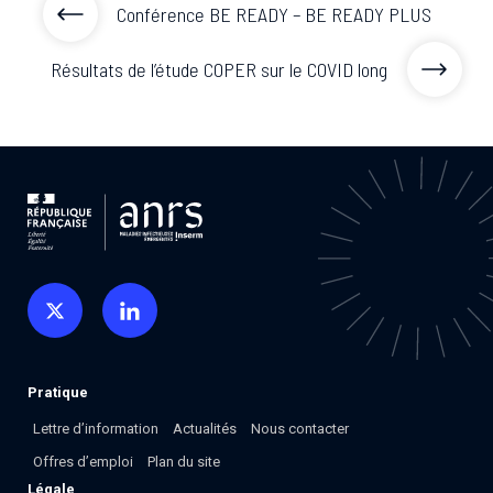
Conférence BE READY – BE READY PLUS
Résultats de l’étude COPER sur le COVID long
Pratique
Lettre d’information
Actualités
Nous contacter
Offres d’emploi
Plan du site
Légale