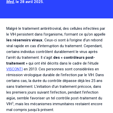
Med
, le 28 avril 2025.
Malgré le traitement antirétroviral, des cellules infectées par
le VIH persistent dans l’organisme, formant ce qu’on appelle
les réservoirs viraux.
Ceux-ci sont à l’origine d’un rebond
viral rapide en cas d’interruption du traitement. Cependant,
certains individus contrôlent durablement le virus après
l’arrêt du traitement. Il s’agit
des « contrôleurs post-
traitement »
qui ont été décrits dans le cadre de l’étude
VISCONTI
en 2013. Ces personnes sont considérées en
rémission virologique durable de l’infection par le VIH. Dans
certains cas, la durée du contrôle dépasse déjà les 25 ans
sans traitement. L’initiation d’un traitement précoce, dans
les premiers jours suivant l’infection, pendant l’infection
aigüe, semble favoriser un tel contrôle post-traitement du
1
VIH
, mais les mécanismes immunitaires restaient encore
mal compris jusqu’à présent.