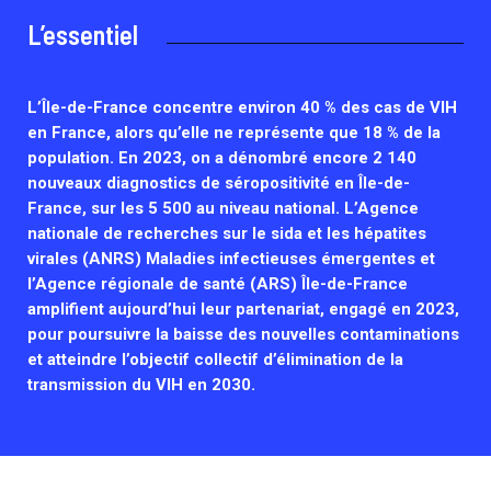
Retrouvez toutes les cellules Émergence, actives ou inactives.
L’essentiel
L’Île-de-France concentre environ 40 % des cas de VIH
en France, alors qu’elle ne représente que 18 % de la
population. En 2023, on a dénombré encore 2 140
nouveaux diagnostics de séropositivité en Île-de-
France, sur les 5 500 au niveau national. L’Agence
nationale de recherches sur le sida et les hépatites
virales (ANRS) Maladies infectieuses émergentes et
l’Agence régionale de santé (ARS) Île-de-France
amplifient aujourd’hui leur partenariat, engagé en 2023,
pour poursuivre la baisse des nouvelles contaminations
et atteindre l’objectif collectif d’élimination de la
transmission du VIH en 2030.