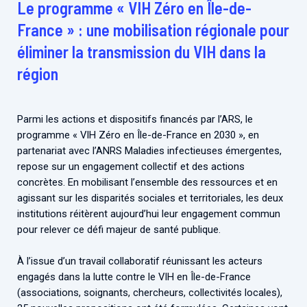
Le programme « VIH Zéro en Île-de-
France » : une mobilisation régionale pour
éliminer la transmission du VIH dans la
région
Parmi les actions et dispositifs financés par l’ARS, le
programme « VIH Zéro en Île-de-France en 2030 », en
partenariat avec l’ANRS Maladies infectieuses émergentes,
repose sur un engagement collectif et des actions
concrètes. En mobilisant l’ensemble des ressources et en
agissant sur les disparités sociales et territoriales, les deux
institutions réitèrent aujourd’hui leur engagement commun
pour relever ce défi majeur de santé publique.
À l’issue d’un travail collaboratif réunissant les acteurs
engagés dans la lutte contre le VIH en Île-de-France
(associations, soignants, chercheurs, collectivités locales),