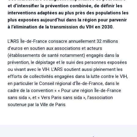
et d’intensifier la prévention combinée, de définir les
interventions adaptées au plus près des populations les
plus exposées aujourd’hui dans la région pour parvenir
à l’élimination de la transmission du VIH en 2030.
L’ARS Île-de-France consacre annuellement 32 millions
d’euros en soutien aux associations et acteurs
(établissements de santé notamment) engagés dans la
prévention, le dépistage et le suivi des personnes exposées
ou vivant avec le VIH. L’ARS soutient aussi pleinement les
efforts de collectivités engagées dans la lutte contre le VIH,
en particulier le Conseil régional d’Île-de-France, dans le
cadre de la convention « « Pour une région Île-de-France
sans sida », et « Vers Paris sans sida », l’association
soutenue par la Ville de Paris.