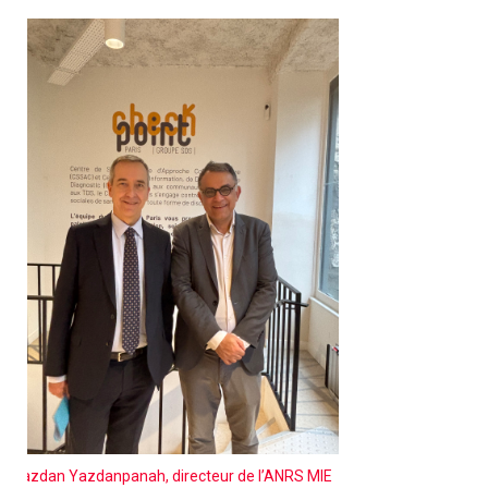
Yazdan Yazdanpanah, directeur de l’ANRS MIE