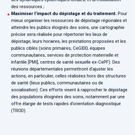
des ressources ;
Maximiser l’impact du dépistage et du traitement.
Pour
mieux organiser les ressources de dépistage régionales et
atteindre les publics éloignés des soins, une cartographie
précise sera réalisée pour répertorier les lieux de
dépistage, leurs horaires, les prestations proposées et les
publics ciblés (soins primaires, CeGIDD, équipes
communautaires, services de protection maternelle et
infantile [PMI], centres de santé sexuelle ex-CePF). Des
réunions départementales permettront d’ajuster les
actions, en particulier, celles réalisées hors des structures
de santé (lieux publics, communautaires ou de
socialisation). Ces efforts visent à rapprocher le dépistage
des populations éloignées des soins, notamment par une
offre élargie de tests rapides d’orientation diagnostique
(TROD).