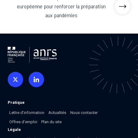
européenne pour renforcer la préparation
aux pandémies
Pratique
Lettre d’information
Actualités
Nous contacter
Offres d’emploi
Plan du site
Légale