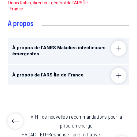
et Denis Robin, directeur général de l’ARS Île-
de-France
A propos
À propos de l’ANRS Maladies infectieuses
émergentes
À propos de l’ARS Île-de-France
VIH : de nouvelles recommandations pour la
prise en charge
PROACT EU-Response : une initiative