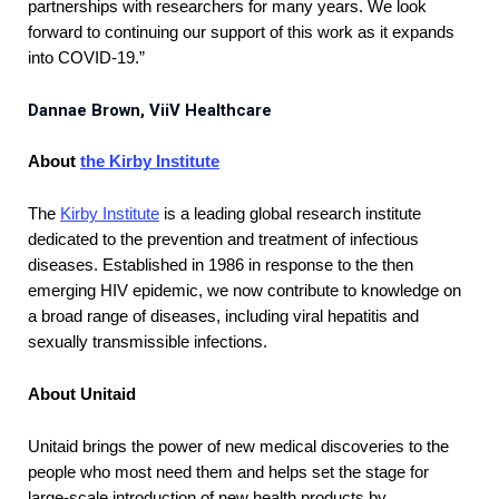
partnerships with researchers for many years. We look
forward to continuing our support of this work as it expands
into COVID-19.”
Dannae Brown, ViiV Healthcare
About
the Kirby Institute
The
Kirby Institute
is a leading global research institute
dedicated to the prevention and treatment of infectious
diseases. Established in 1986 in response to the then
emerging HIV epidemic, we now contribute to knowledge on
a broad range of diseases, including viral hepatitis and
sexually transmissible infections.
About Unitaid
Unitaid brings the power of new medical discoveries to the
people who most need them and helps set the stage for
large-scale introduction of new health products by