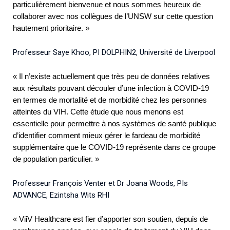
particulièrement bienvenue et nous sommes heureux de
collaborer avec nos collègues de l’UNSW sur cette question
hautement prioritaire. »
Professeur Saye Khoo, PI DOLPHIN2, Université de Liverpool
« Il n’existe actuellement que très peu de données relatives
aux résultats pouvant découler d’une infection à COVID-19
en termes de mortalité et de morbidité chez les personnes
atteintes du VIH. Cette étude que nous menons est
essentielle pour permettre à nos systèmes de santé publique
d’identifier comment mieux gérer le fardeau de morbidité
supplémentaire que le COVID-19 représente dans ce groupe
de population particulier. »
Professeur François Venter et Dr Joana Woods, PIs
ADVANCE, Ezintsha Wits RHI
« ViiV Healthcare est fier d’apporter son soutien, depuis de