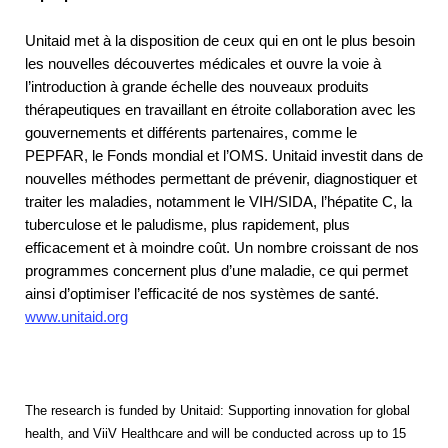
Unitaid met à la disposition de ceux qui en ont le plus besoin
les nouvelles découvertes médicales et ouvre la voie à
l’introduction à grande échelle des nouveaux produits
thérapeutiques en travaillant en étroite collaboration avec les
gouvernements et différents partenaires, comme le
PEPFAR, le Fonds mondial et l’OMS. Unitaid investit dans de
nouvelles méthodes permettant de prévenir, diagnostiquer et
traiter les maladies, notamment le VIH/SIDA, l’hépatite C, la
tuberculose et le paludisme, plus rapidement, plus
efficacement et à moindre coût. Un nombre croissant de nos
programmes concernent plus d’une maladie, ce qui permet
ainsi d’optimiser l’efficacité de nos systèmes de santé.
www.unitaid.org
The research is funded by Unitaid: Supporting innovation for global
health, and ViiV Healthcare and will be conducted across up to 15