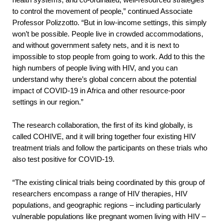
to control the movement of people,” continued Associate
Professor Polizzotto. “But in low-income settings, this simply
won’t be possible. People live in crowded accommodations,
and without government safety nets, and it is next to
impossible to stop people from going to work. Add to this the
high numbers of people living with HIV, and you can
understand why there’s global concern about the potential
impact of COVID-19 in Africa and other resource-poor
settings in our region.”
The research collaboration, the first of its kind globally, is
called COHIVE, and it will bring together four existing HIV
treatment trials and follow the participants on these trials who
also test positive for COVID-19.
“The existing clinical trials being coordinated by this group of
researchers encompass a range of HIV therapies, HIV
populations, and geographic regions – including particularly
vulnerable populations like pregnant women living with HIV –