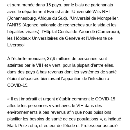
et sera menée dans 15 pays, par le biais de partenariats
avec le département Ezintsha de l’Université Wits RHI
(Johannesburg, Afrique du Sud), l’Université de Montpellier,
l’ANRS (Agence nationale de recherches sur le sida et les
hépatites virales), l’Hôpital Central de Yaoundé (Cameroun),
les Hôpitaux Universitaires de Genève et l’Université de
Liverpool.
À l’échelle mondiale, 37,9 millions de personnes sont
atteintes par le VIH et vivent, pour la plupart d’entre elles,
dans des pays à bas revenus dont les systèmes de santé
étaient dépassés bien avant l’apparition de l’infection à
COVID-19.
« Il est impératif et urgent d’établir comment le COVID-19
affecte les personnes vivant avec le VIH dans des
environnements à bas revenus afin que nous puissions
planifier les besoins de santé de ces populations », a indiqué
Mark Polizzotto, directeur de l’étude et Professeur associé