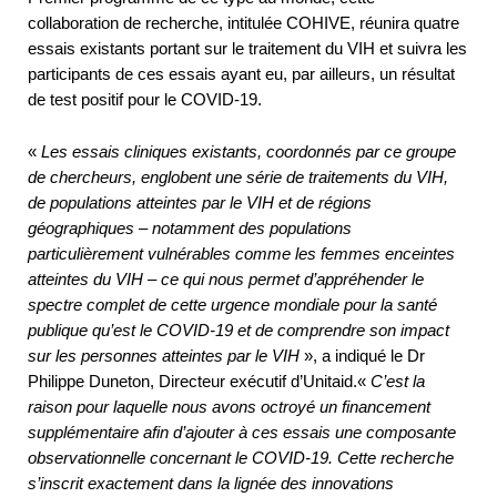
collaboration de recherche, intitulée COHIVE, réunira quatre
essais existants portant sur le traitement du VIH et suivra les
participants de ces essais ayant eu, par ailleurs, un résultat
de test positif pour le COVID-19.
«
Les essais cliniques existants, coordonnés par ce groupe
de chercheurs, englobent une série de traitements du VIH,
de populations atteintes par le VIH et de régions
géographiques – notamment des populations
particulièrement vulnérables comme les femmes enceintes
atteintes du VIH – ce qui nous permet d’appréhender le
spectre complet de cette urgence mondiale pour la santé
publique qu’est le COVID-19 et de comprendre son impact
sur les personnes atteintes par le VIH
», a indiqué le Dr
Philippe Duneton, Directeur exécutif d’Unitaid.«
C’est la
raison pour laquelle nous avons octroyé un financement
supplémentaire afin d’ajouter à ces essais une composante
observationnelle concernant le COVID-19. Cette recherche
s’inscrit exactement dans la lignée des innovations