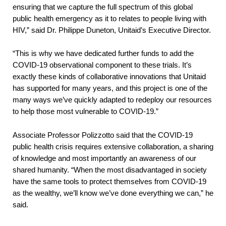
ensuring that we capture the full spectrum of this global
public health emergency as it to relates to people living with
HIV,” said Dr. Philippe Duneton, Unitaid’s Executive Director.
“This is why we have dedicated further funds to add the
COVID-19 observational component to these trials. It’s
exactly these kinds of collaborative innovations that Unitaid
has supported for many years, and this project is one of the
many ways we’ve quickly adapted to redeploy our resources
to help those most vulnerable to COVID-19.”
Associate Professor Polizzotto said that the COVID-19
public health crisis requires extensive collaboration, a sharing
of knowledge and most importantly an awareness of our
shared humanity. “When the most disadvantaged in society
have the same tools to protect themselves from COVID-19
as the wealthy, we’ll know we’ve done everything we can,” he
said.