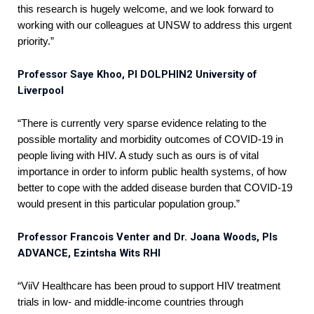
this research is hugely welcome, and we look forward to
working with our colleagues at UNSW to address this urgent
priority.”
Professor Saye Khoo, PI DOLPHIN2 University of
Liverpool
“There is currently very sparse evidence relating to the
possible mortality and morbidity outcomes of COVID-19 in
people living with HIV. A study such as ours is of vital
importance in order to inform public health systems, of how
better to cope with the added disease burden that COVID-19
would present in this particular population group.”
Professor Francois Venter and Dr. Joana Woods, PIs
ADVANCE, Ezintsha Wits RHI
“ViiV Healthcare has been proud to support HIV treatment
trials in low- and middle-income countries through