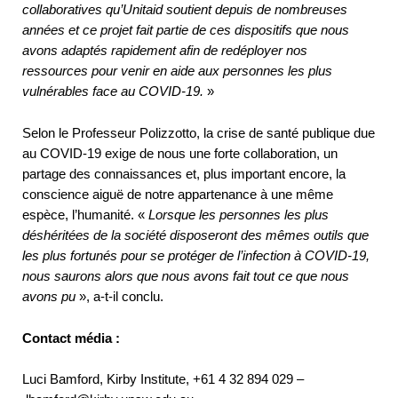
collaboratives qu’Unitaid soutient depuis de nombreuses
années et ce projet fait partie de ces dispositifs que nous
avons adaptés rapidement afin de redéployer nos
ressources pour venir en aide aux personnes les plus
vulnérables face au COVID-19.
»
Selon le Professeur Polizzotto, la crise de santé publique due
au COVID-19 exige de nous une forte collaboration, un
partage des connaissances et, plus important encore, la
conscience aiguë de notre appartenance à une même
espèce, l’humanité. «
Lorsque les personnes les plus
déshéritées de la société disposeront des mêmes outils que
les plus fortunés pour se protéger de l’infection à COVID-19,
nous saurons alors que nous avons fait tout ce que nous
avons pu
», a-t-il conclu.
Contact
média :
Luci Bamford, Kirby Institute, +61 4 32 894 029 –