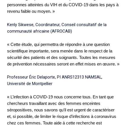
personnes atteintes du VIH et du COVID-19 dans les pays à
revenu faible ou moyen. »
Kenly Sikwese, Coordinateur, Conseil consultatif de la
communauté africaine (AFROCAB)
« Cette étude, qui permettra de répondre à une question
scientifique importante, sera menée dans le respect de la
sécurité des patients et des soignants. Toutes les mesures
de prévention nécessaires seront en effet mises en œuvre. »
Professeur Éric Delaporte, PI ANRS12313 NAMSAL,
Université de Montpellier
«
L’infection à COVID-19 nous concerne tous. En tant que
chercheurs travaillant avec des femmes enceintes
séropositives, nous savons qu’il est urgent de caractériser
et, si possible, de limiter le risque d’infections à coronavirus
chez ces femmes. Toute aide à cette recherche est