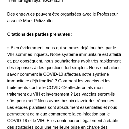
lbamford@kirby.unsw.edu.au
Des entrevues peuvent être organisées avec le Professeur
associé Mark Polizzotto
Citations des parties prenantes :
« Bien évidemment, nous qui sommes déjà touchés par le
VIH sommes inquiets. Notre système immunitaire est affaibli
et, par conséquent, nous souhaiterions avoir très rapidement
des réponses à des questions fort simples. Nous souhaitons
savoir comment le COVID-19 affectera notre système
immunitaire déjà fragilisé ? Comment les vaccins et les
traitements contre le COVID-19 affecteront-ils mon
traitement du VIH et inversement ? Les vaccins seront-ils
sûrs pour moi ? Nous avons besoin d’avoir des réponses.
Les études planifiées sont absolument essentielles et nous
permettront de mieux comprendre la co-infection par le
COVID-19 et le VIH. Elles contribueront également à établir
des stratégies pour une meilleure prise en charge des