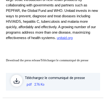
collaborating with governments and partners such as
PEPFAR, the Global Fund and WHO. Unitaid invests in new
ways to prevent, diagnose and treat diseases including
HIV/AIDS, hepatitis C, tuberculosis and malaria more
quickly, affordably and effectively. A growing number of our
programs address more than one disease, maximizing
effectiveness of health systems.
unitaid.org
Download the press releaseTélécharger le communiqué de presse
Téléchargez le communiqué de presse
.pdf
276 Ko