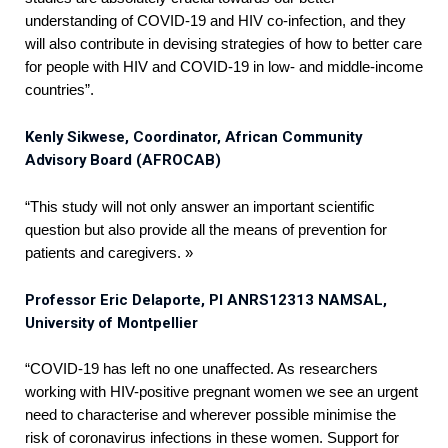
understanding of COVID-19 and HIV co-infection, and they
will also contribute in devising strategies of how to better care
for people with HIV and COVID-19 in low- and middle-income
countries”.
Kenly Sikwese, Coordinator, African Community
Advisory Board (AFROCAB)
“This study will not only answer an important scientific
question but also provide all the means of prevention for
patients and caregivers. »
Professor Eric Delaporte, PI ANRS12313 NAMSAL,
University of Montpellier
“COVID-19 has left no one unaffected. As researchers
working with HIV-positive pregnant women we see an urgent
need to characterise and wherever possible minimise the
risk of coronavirus infections in these women. Support for