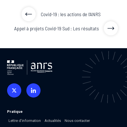
Covid-19 : les actions de l’ANRS
Appel à projets Covid-19 Sud : Les résultats
Pratique
Lettre d’information
Actualités
Nous contacter