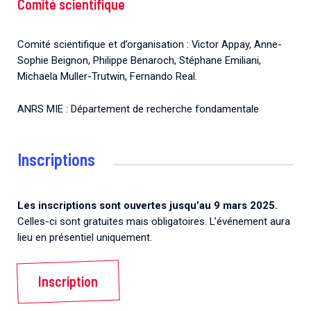
Comité scientifique
Comité scientifique et d’organisation : Victor Appay, Anne-
Sophie Beignon, Philippe Benaroch, Stéphane Emiliani,
Michaela Muller-Trutwin, Fernando Real.
ANRS MIE : Département de recherche fondamentale
Inscriptions
Les inscriptions sont ouvertes jusqu’au 9 mars 2025.
Celles-ci sont gratuites mais obligatoires. L’événement aura
lieu en présentiel uniquement.
Inscription