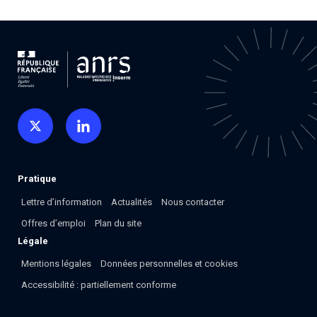
Pratique
Lettre d’information
Actualités
Nous contacter
Offres d’emploi
Plan du site
Légale
Mentions légales
Données personnelles et cookies
Accessibilité : partiellement conforme