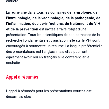
carrière.
La recherche dans tous les domaines
de la virologie, de
l’immunologie, de la vaccinologie, de la pathogénie, de
l’inflammation, des co-infections, du traitement du VIH
et de la prévention
est invitée à faire l’objet d’une
présentation. Tous les scientifiques de ces domaines de la
recherche fondamentale et translationnelle sur le VIH sont
encouragés à soumettre un résumé. La langue préférentielle
des présentations est l’anglais, mais elles pourront
également avoir lieu en français si le conférencier le
souhaite.
Appel à résumés
L’appel à résumés pour les présentations courtes est
désormais clos.