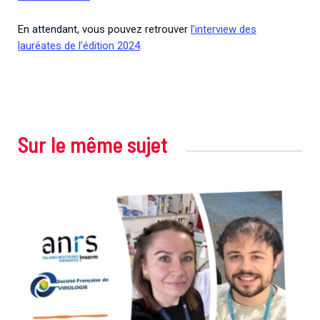
En attendant, vous pouvez retrouver
l’interview des
lauréates de l’édition 2024
.
Sur le même sujet