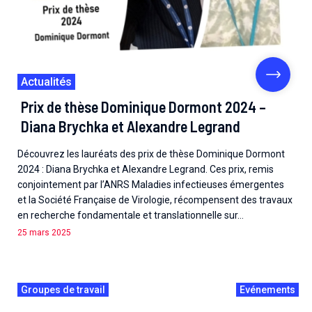
Actualités
Prix de thèse Dominique Dormont 2024 –
Diana Brychka et Alexandre Legrand
Découvrez les lauréats des prix de thèse Dominique Dormont
2024 : Diana Brychka et Alexandre Legrand. Ces prix, remis
conjointement par l’ANRS Maladies infectieuses émergentes
et la Société Française de Virologie, récompensent des travaux
en recherche fondamentale et translationnelle sur…
25 mars 2025
Groupes de travail
Evénements