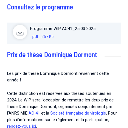
Consultez le programme
Programme WIP AC41_25 03 2025
.pdf
257 Ko
Prix de thèse Dominique Dormont
Les prix de thèse Dominique Dormont reviennent cette
année !
Cette distinction est réservée aux thèses soutenues en
2024. Le WIP sera l’occasion de remettre les deux prix de
thèse Dominique Dormont, organisés conjointement par
l’ANRS MIE
AC 41
et la
Société française de virologie
. Pour
plus d’informations sur le règlement et la participation,
rendez-vous ici
.