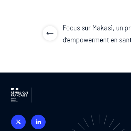
Focus sur Makasi, un pr
d’empowerment en sant