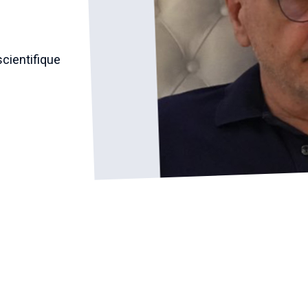
cientifique