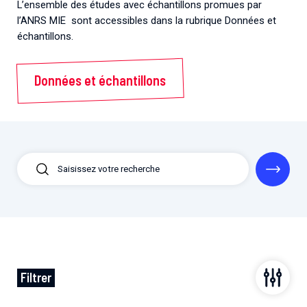
L’ensemble des études avec échantillons promues par
l’ANRS MIE sont accessibles dans la rubrique Données et
échantillons.
Données et échantillons
Filtrer