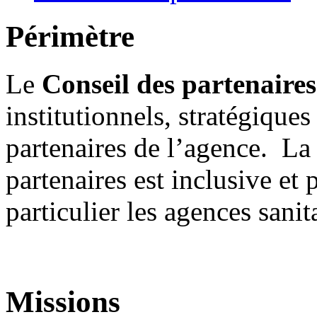
Périmètre
Le
Conseil des partenaires
institutionnels, stratégiques
partenaires de l’agence. La
partenaires est inclusive et p
particulier les agences sanita
Missions