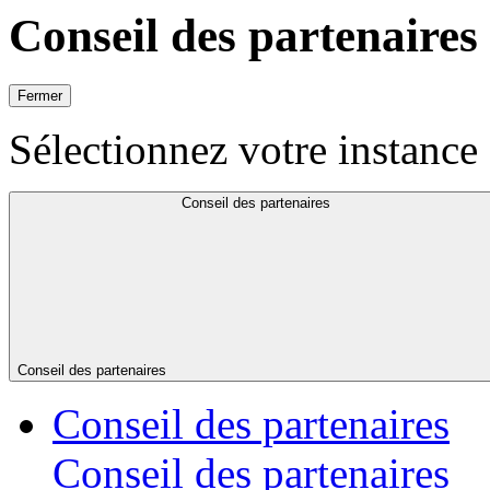
Conseil des partenaires
Fermer
Sélectionnez votre instance 
Conseil des partenaires
Conseil des partenaires
Conseil des partenaires
Conseil des partenaires