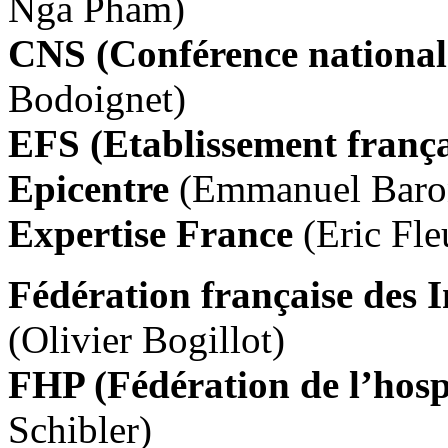
Nga Pham)
CNS (Conférence national
Bodoignet)
EFS (Etablissement franç
Epicentre
(Emmanuel Baro
Expertise France
(Eric Fle
Fédération française des 
(Olivier Bogillot)
FHP (Fédération de l’hosp
Schibler)