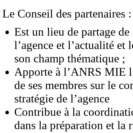
Le Conseil des partenaires :
Est un lieu de partage de 
l’agence et l’actualité et
son champ thématique ;
Apporte à l’ANRS MIE l’é
de ses membres sur le con
stratégie de l’agence
Contribue à la coordinati
dans la préparation et la 