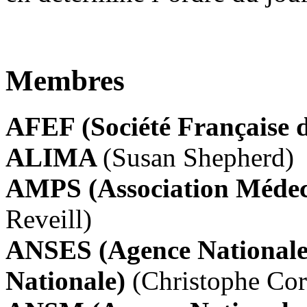
Membres
AFEF (Société Française 
ALIMA
(Susan Shepherd)
AMPS (Association Médec
Reveill)
ANSES (Agence Nationale 
Nationale)
(Christophe Cor