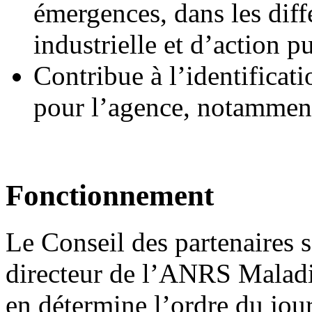
émergences, dans les diff
industrielle et d’action p
Contribue à l’identificat
pour l’agence, notamment
Fonctionnement
Le Conseil des partenaires 
directeur de l’ANRS Maladie
en détermine l’ordre du jour